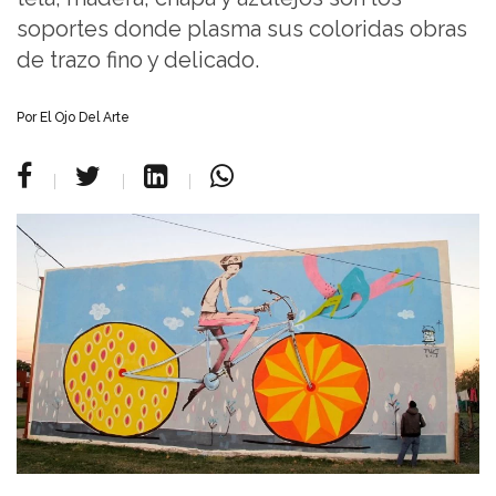
soportes donde plasma sus coloridas obras
de trazo fino y delicado.
Por
El Ojo Del Arte