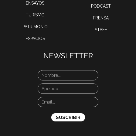
ENSAYOS
PODCAST
TURISMO
PRENSA
PATRIMONIO
STAFF
ESPACIOS
NEWSLETTER