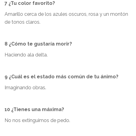
7 ¿Tu color favorito?
Amarillo cerca de los azules oscuros, rosa y un montón
de tonos claros.
8 ¿Cómo te gustaría morir?
Haciendo ala delta.
9 ¿Cuál es el estado más común de tu ánimo?
Imaginando obras.
10 ¿Tienes una máxima?
No nos extinguimos de pedo.