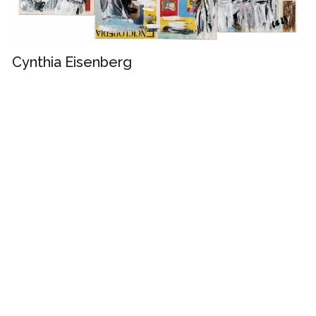
Cynthia Eisenberg