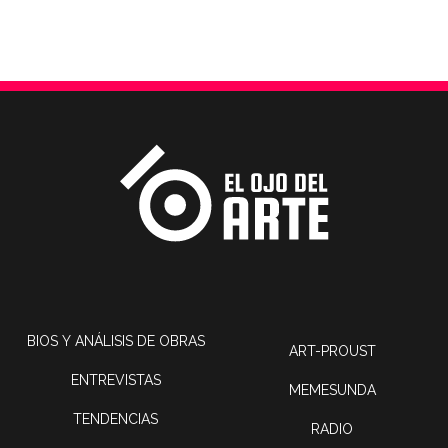
BIOS Y ANÁLISIS DE OBRAS
ART-PROUST
ENTREVISTAS
MEMESUNDA
TENDENCIAS
RADIO