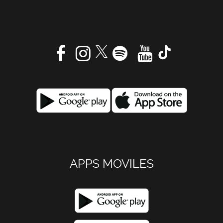
APPS MOVILES