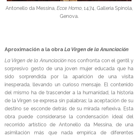
Antonello da Messina,
Ecce Homo
, 1474, Galleria Spinola,
Genova.
Aproximación a la obra
La Virgen de la Anunciación
La Virgen de la Anunciación
nos confronta con el gentil y
sorpresivo gesto de una joven mujer educada que ha
sido sorprendida por la aparición de una visita
inesperada, llevando un curioso mensaje. El contenido
del mismo ha de trascender a la humanidad, la historia
de la Virgen se expresa sin palabras; la aceptación de su
destino se esconde detrás de su mirada reflexiva. Esta
obra puede considerarse la condensación ideal del
recorrido artístico de Antonello da Messina, de una
asimilación más que nada empírica de diferentes