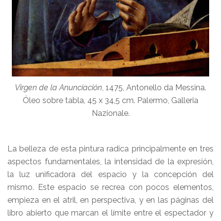
Virgen de la Anunciación
, 1475, Antonello da Messina.
Óleo sobre tabla, 45 x 34,5 cm. Palermo, Galleria
Nazionale.
La belleza de esta pintura radica principalmente en tres
aspectos fundamentales, la intensidad de la expresión,
la luz unificadora del espacio y la concepción del
mismo. Este espacio se recrea con pocos elementos,
empieza en el atril, en perspectiva, y en las páginas del
libro abierto que marcan el límite entre el espectador y