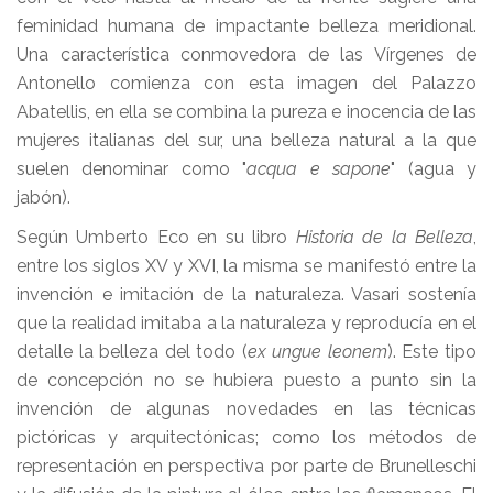
feminidad humana de impactante belleza meridional.
Una característica conmovedora de las Vírgenes de
Antonello comienza con esta imagen del Palazzo
Abatellis, en ella se combina la pureza e inocencia de las
mujeres italianas del sur, una belleza natural a la que
suelen denominar como "
acqua e sapone
" (agua y
jabón).
Según Umberto Eco en su libro
Historia de la Belleza
,
entre los siglos XV y XVI, la misma se manifestó entre la
invención e imitación de la naturaleza. Vasari sostenía
que la realidad imitaba a la naturaleza y reproducía en el
detalle la belleza del todo (
ex ungue leonem
). Este tipo
de concepción no se hubiera puesto a punto sin la
invención de algunas novedades en las técnicas
pictóricas y arquitectónicas; como los métodos de
representación en perspectiva por parte de Brunelleschi