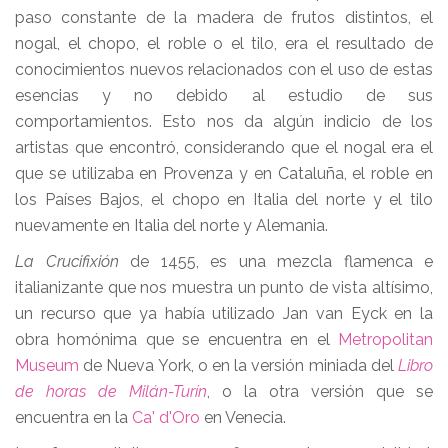
paso constante de la madera de frutos distintos, el
nogal, el chopo, el roble o el tilo, era el resultado de
conocimientos nuevos relacionados con el uso de estas
esencias y no debido al estudio de sus
comportamientos. Esto nos da algún indicio de los
artistas que encontró, considerando que el nogal era el
que se utilizaba en Provenza y en Cataluña, el roble en
los Países Bajos, el chopo en Italia del norte y el tilo
nuevamente en Italia del norte y Alemania.
La Crucifixión
de 1455, es una mezcla flamenca e
italianizante que nos muestra un punto de vista altísimo,
un recurso que ya había utilizado Jan van Eyck en la
obra homónima que se encuentra en el
Metropolitan
Museum
de Nueva York, o en la versión miniada del
Libro
de horas de Milán-Turín
, o la otra versión que se
encuentra en la
Ca' d'Oro
en Venecia.