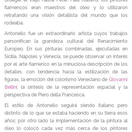
flamencos eran maestros del óleo y lo utilizaron
retratando una visión detallista del mundo que los
rodeaba.
Antonello fue un extraordinario artista cuyos trabajos
personifican la grandeza cultural del Renacimiento
Europeo. En sus pinturas combinadas, ejecutadas en
Sicilia, Nápoles y Venecia, se puede observar un interés
por el arte flamenco en la minuciosa descripción de los
detalles, con tendencia hacia la estilización de las
figuras, la emoción del colorismo Veneciano de
Giovanni
Bellini
, la síntesis de la representación espacial y la
perspectiva de Piero della Francesca.
El estilo de Antonello seguirá siendo italiano pero
distinto de lo que se estaba haciendo en su tierra esos
años; por otro lado la implementación de la pintura al
óleo lo colocó cada vez más cerca de los pintores