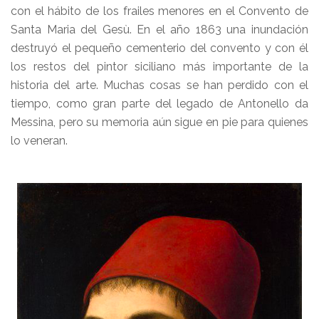
con el hábito de los frailes menores en el Convento de
Santa Maria del Gesù. En el año 1863 una inundación
destruyó el pequeño cementerio del convento y con él
los restos del pintor siciliano más importante de la
historia del arte. Muchas cosas se han perdido con el
tiempo, como gran parte del legado de Antonello da
Messina, pero su memoria aún sigue en pie para quienes
lo veneran.