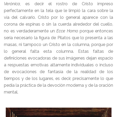
Verónica
, es decir el rostro de Cristo impreso
perfectamente en la tela que le limpió la cara sobre la
vía del calvario. Cristo por lo general aparece con la
corona de espinas o sin la cuerda alrededor del cuello,
no es verdaderamente un
Ecce Homo
porque entonces
sería necesario la figura de Pilatos que lo presenta a las
masas, ni tampoco un Cristo en la columna, porque por
lo general falta esta columna. Estas faltas de
definiciones evocadoras de sus imágenes dejan espacio
a respuestas emotivas altamente individuales o incluso
de evocaciones de fantasía de la realidad de los
tiempos y de los lugares, es decir, precisamente lo que
pedía la práctica de la devoción moderna y de la oración
mental.