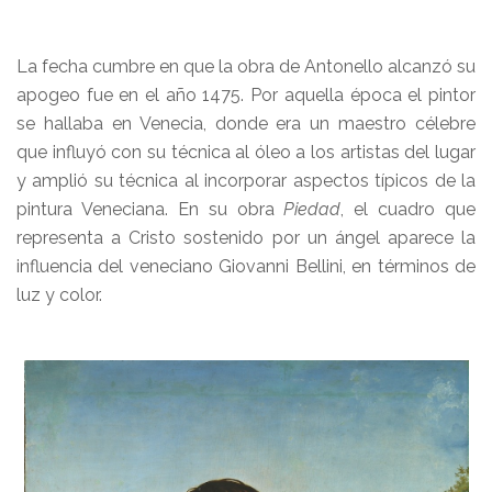
La fecha cumbre en que la obra de Antonello alcanzó su
apogeo fue en el año 1475. Por aquella época el pintor
se hallaba en Venecia, donde era un maestro célebre
que influyó con su técnica al óleo a los artistas del lugar
y amplió su técnica al incorporar aspectos típicos de la
pintura Veneciana. En su obra
Piedad
, el cuadro que
representa a Cristo sostenido por un ángel aparece la
influencia del veneciano Giovanni Bellini, en términos de
luz y color.