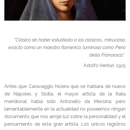
"Clásico sin haber estudiado a los clásicos… minucioso,
exacto como un maestro flamenco, luminoso como Piero
della Francesca".
Adolfo Venturi, 1915
Antes que Caravaggio hiciera que se hablara de nuevo
de Nápoles y Sicilia, el mayor artista de la Italia
meridional, había sido Antonello da Messina; pero
lamentablemente en la actualidad no poseemos ningún
documento que nos arroje luz sobre la personalidad y el
pensamiento de este gran artista. Los únicos registros