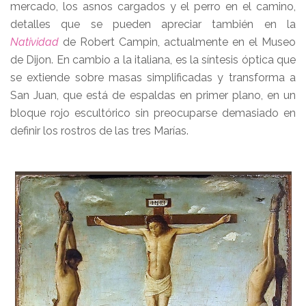
mercado, los asnos cargados y el perro en el camino,
detalles que se pueden apreciar también en la
Natividad
de Robert Campin, actualmente en el Museo
de Dijon. En cambio a la italiana, es la síntesis óptica que
se extiende sobre masas simplificadas y transforma a
San Juan, que está de espaldas en primer plano, en un
bloque rojo escultórico sin preocuparse demasiado en
definir los rostros de las tres Marías.