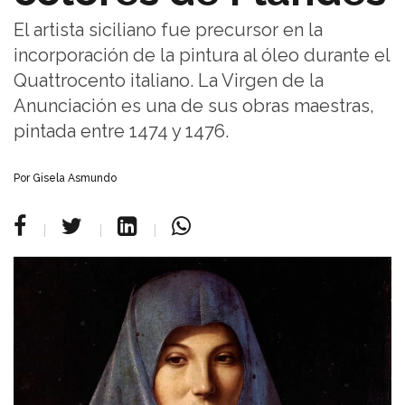
El artista siciliano fue precursor en la
incorporación de la pintura al óleo durante el
Quattrocento italiano. La Virgen de la
Anunciación es una de sus obras maestras,
pintada entre 1474 y 1476.
Por Gisela Asmundo