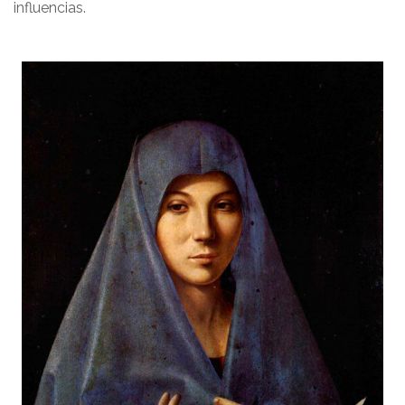
influencias.