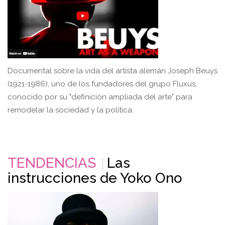
Documental sobre la vida del artista alemán Joseph Beuys
(1921-1986), uno de los fundadores del grupo Fluxus,
conocido por su "definición ampliada del arte" para
remodelar la sociedad y la política.
TENDENCIAS
Las
instrucciones de Yoko Ono