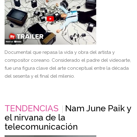
Documental que repasa la vida y obra del artista y
compositor coreano. Considerado el padre del videoarte,
fue una figura clave del arte conceptual entre la década
del sesenta y el final del milenio.
TENDENCIAS
Nam June Paik y
el nirvana de la
telecomunicación