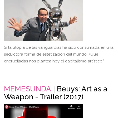
Si la utopía de las vanguardias ha sido consumada en una
seductora forma de estetización del mundo, ¿Qué
encrucijadas nos plantea hoy el capitalismo artístico?
MEMESUNDA
Beuys: Art as a
Weapon - Trailer (2017)