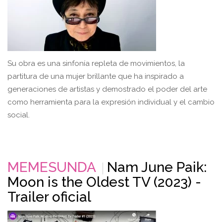
Su obra es una sinfonía repleta de movimientos, la
partitura de una mujer brillante que ha inspirado a
generaciones de artistas y demostrado el poder del arte
como herramienta para la expresión individual y el cambio
social.
MEMESUNDA
Nam June Paik:
Moon is the Oldest TV (2023) -
Trailer oficial