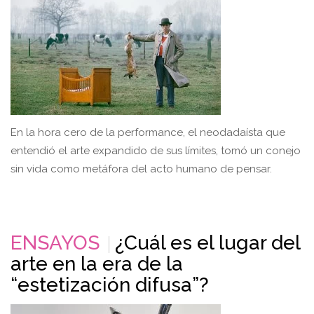
En la hora cero de la performance, el neodadaísta que
entendió el arte expandido de sus límites, tomó un conejo
sin vida como metáfora del acto humano de pensar.
ENSAYOS
¿Cuál es el lugar del
arte en la era de la
“estetización difusa”?