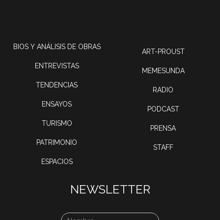
BIOS Y ANÁLISIS DE OBRAS
ART-PROUST
ENTREVISTAS
MEMESUNDA
TENDENCIAS
RADIO
ENSAYOS
PODCAST
TURISMO
PRENSA
PATRIMONIO
STAFF
ESPACIOS
NEWSLETTER