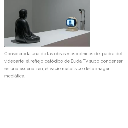
Considerada una de las obras más icónicas del padre del
videoarte, el reflejo catódico de Buda TV supo condensar
en una escena zen, el vacío metafísico de la imagen
mediática.