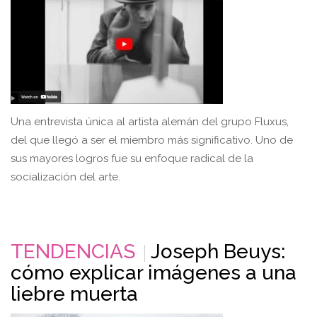
Una entrevista única al artista alemán del grupo Fluxus,
del que llegó a ser el miembro más significativo. Uno de
sus mayores logros fue su enfoque radical de la
socialización del arte.
TENDENCIAS
Joseph Beuys:
cómo explicar imágenes a una
liebre muerta