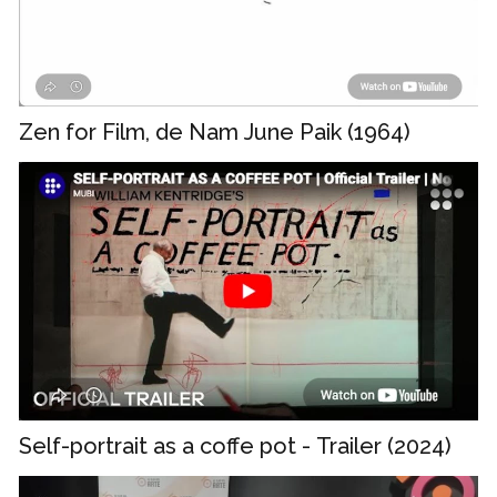
Zen for Film, de Nam June Paik (1964)
Self-portrait as a coffe pot - Trailer (2024)