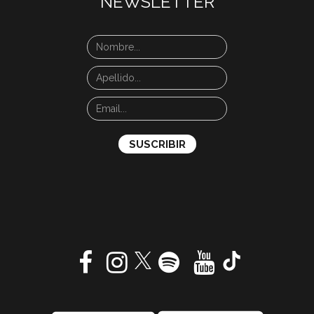
NEWSLETTER