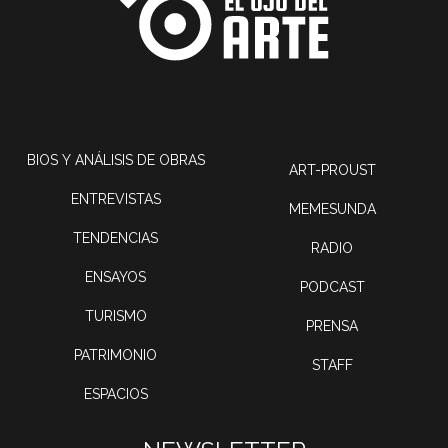
BIOS Y ANÁLISIS DE OBRAS
ART-PROUST
ENTREVISTAS
MEMESUNDA
TENDENCIAS
RADIO
ENSAYOS
PODCAST
TURISMO
PRENSA
PATRIMONIO
STAFF
ESPACIOS