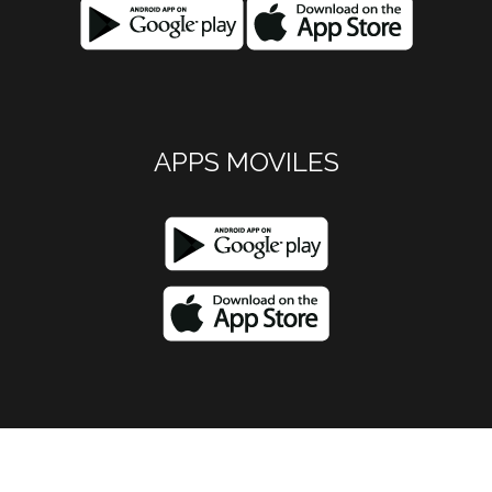
APPS MOVILES