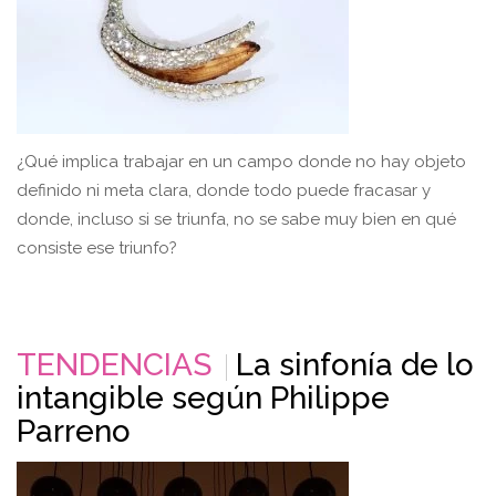
¿Qué implica trabajar en un campo donde no hay objeto
definido ni meta clara, donde todo puede fracasar y
donde, incluso si se triunfa, no se sabe muy bien en qué
consiste ese triunfo?
TENDENCIAS
La sinfonía de lo
intangible según Philippe
Parreno