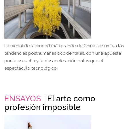
La bienal de la ciudad más grande de China se suma a las
tendencias posthumanas occidentales, con una apuesta
por la escucha y la desaceleración antes que el
espectáculo tecnológico.
ENSAYOS
El arte como
profesión imposible