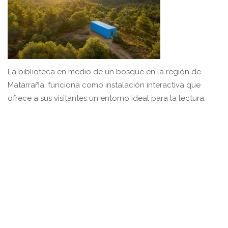
La biblioteca en medio de un bosque en la región de
Matarraña, funciona como instalación interactiva que
ofrece a sus visitantes un entorno ideal para la lectura.