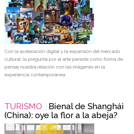
Con la aceleración digital y la expansión del mercado
cultural, la pregunta por el arte persiste como forma de
pensar nuestra relación con las imágenes en la
experiencia contemporánea.
TURISMO
Bienal de Shanghái
(China): oye la flor a la abeja?