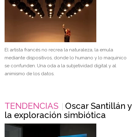
El artista francés no recrea la naturaleza, la emula
mediante dispositivos, donde lo humano y lo maquínico
se confunden. Una oda a la subjetividad digital y al
animismo de los datos.
TENDENCIAS
Oscar Santillán y
la exploración simbiótica