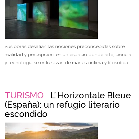
Sus obras desafían las nociones preconcebidas sobre
realidad y percepción, en un espacio donde arte, ciencia
y tecnología se entrelazan de manera íntima y filosófica.
TURISMO
L’ Horizontale Bleue
(España): un refugio literario
escondido