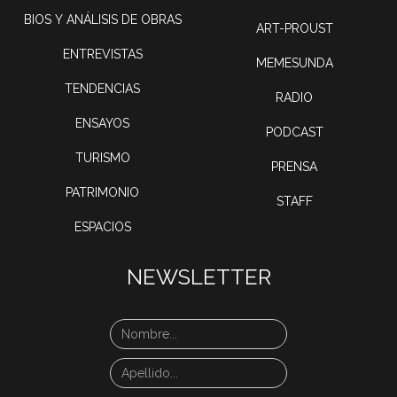
BIOS Y ANÁLISIS DE OBRAS
ART-PROUST
ENTREVISTAS
MEMESUNDA
TENDENCIAS
RADIO
ENSAYOS
PODCAST
TURISMO
PRENSA
PATRIMONIO
STAFF
ESPACIOS
NEWSLETTER