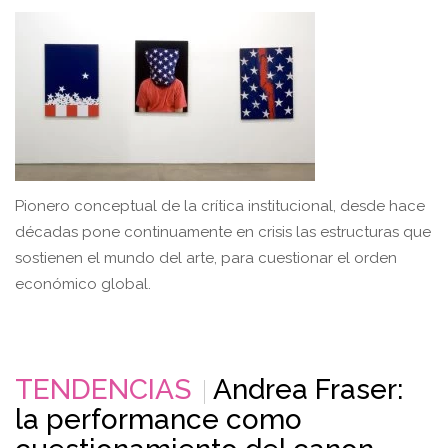
Pionero conceptual de la crítica institucional, desde hace
décadas pone continuamente en crisis las estructuras que
sostienen el mundo del arte, para cuestionar el orden
económico global.
TENDENCIAS
Andrea Fraser:
la performance como