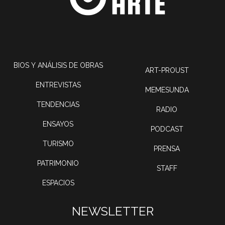
BIOS Y ANÁLISIS DE OBRAS
ART-PROUST
ENTREVISTAS
MEMESUNDA
TENDENCIAS
RADIO
ENSAYOS
PODCAST
TURISMO
PRENSA
PATRIMONIO
STAFF
ESPACIOS
NEWSLETTER