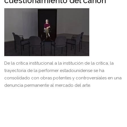
cuestionamiento del canon
De la crítica institucional a la institución de la crítica, la
trayectoria de la performer estadounidense se ha
consolidado con obras potentes y controversiales en una
denuncia permanente al mercado del arte.