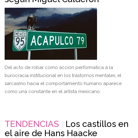
Del acto de robar como acción performática a la
burocracia institucional en los trastornos mentales, el
sarcasmo hacia el comportamiento humano aparece
como una constante en el artista mexicano.
TENDENCIAS
Los castillos en
el aire de Hans Haacke