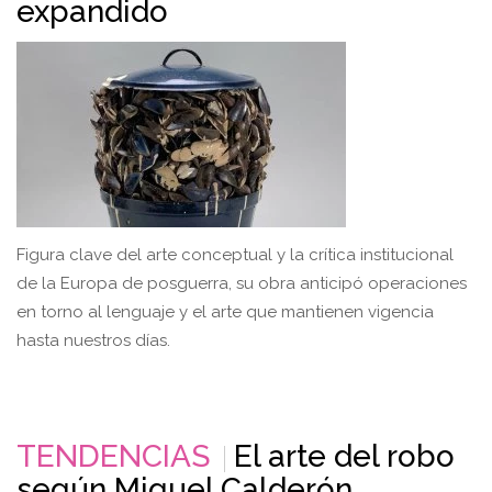
expandido
Figura clave del arte conceptual y la crítica institucional
de la Europa de posguerra, su obra anticipó operaciones
en torno al lenguaje y el arte que mantienen vigencia
hasta nuestros días.
TENDENCIAS
El arte del robo
según Miguel Calderón