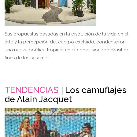
Sus propuestas basadas en la disolución de la vida en el
arte y la percepción del cuerpo excluido, condensaron
una nueva poética tropical en el convulsionado Brasil de
fines de los sesenta.
TENDENCIAS
Los camuflajes
de Alain Jacquet