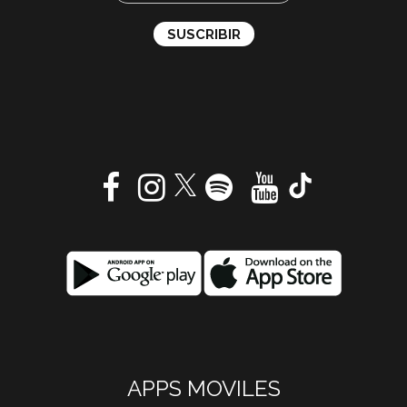
APPS MOVILES