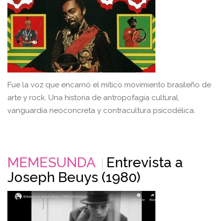
Fue la voz que encarnó el mítico movimiento brasileño de
arte y rock. Una historia de antropofagia cultural,
vanguardia neoconcreta y contracultura psicodélica.
MEMESUNDA
Entrevista a
Joseph Beuys (1980)