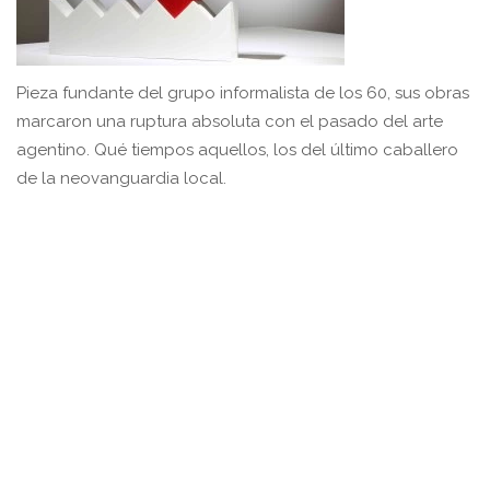
Pieza fundante del grupo informalista de los 60, sus obras
marcaron una ruptura absoluta con el pasado del arte
agentino. Qué tiempos aquellos, los del último caballero
de la neovanguardia local.