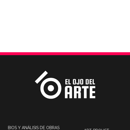
BIOS Y ANÁLISIS DE OBRAS