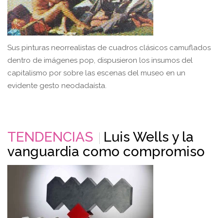
Sus pinturas neorrealistas de cuadros clásicos camuflados
dentro de imágenes pop, dispusieron los insumos del
capitalismo por sobre las escenas del museo en un
evidente gesto neodadaísta.
TENDENCIAS
Luis Wells y la
vanguardia como compromiso