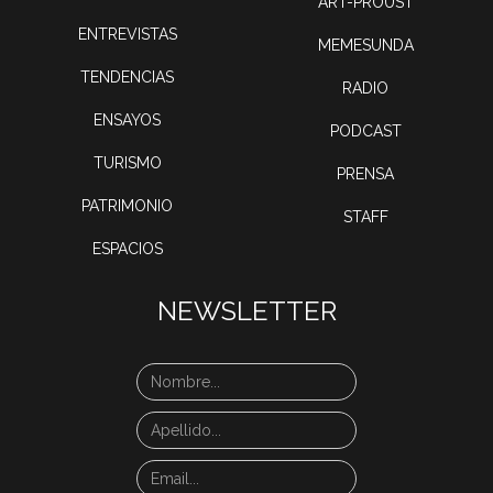
ART-PROUST
ENTREVISTAS
MEMESUNDA
TENDENCIAS
RADIO
ENSAYOS
PODCAST
TURISMO
PRENSA
PATRIMONIO
STAFF
ESPACIOS
NEWSLETTER