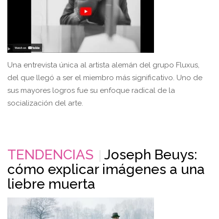
Una entrevista única al artista alemán del grupo Fluxus,
del que llegó a ser el miembro más significativo. Uno de
sus mayores logros fue su enfoque radical de la
socialización del arte.
TENDENCIAS
Joseph Beuys:
cómo explicar imágenes a una
liebre muerta