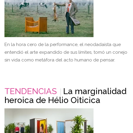
En la hora cero de la performance, el neodadaísta que
entendió el arte expandido de sus límites, tomó un conejo
sin vida como metáfora del acto humano de pensar.
TENDENCIAS
La marginalidad
heroica de Hélio Oiticica