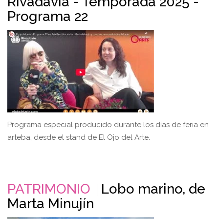
Rivadavia - Temporada 2025 -
Programa 22
Programa especial producido durante los días de feria en
arteba, desde el stand de El Ojo del Arte.
PATRIMONIO
Lobo marino, de
Marta Minujín