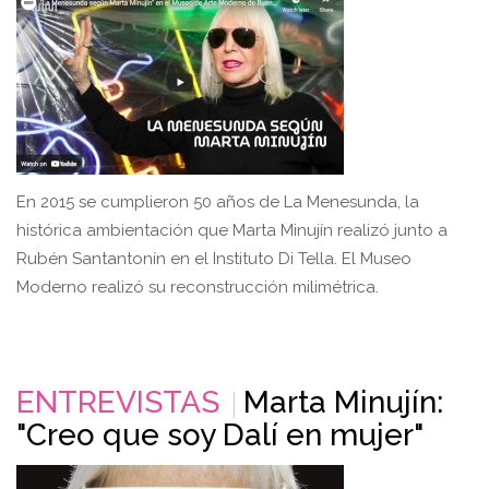
En 2015 se cumplieron 50 años de La Menesunda, la
histórica ambientación que Marta Minujín realizó junto a
Rubén Santantonín en el Instituto Di Tella. El Museo
Moderno realizó su reconstrucción milimétrica.
ENTREVISTAS
Marta Minujín:
"Creo que soy Dalí en mujer"