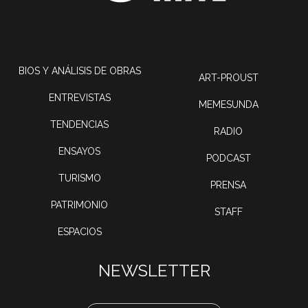
BIOS Y ANÁLISIS DE OBRAS
ART-PROUST
ENTREVISTAS
MEMESUNDA
TENDENCIAS
RADIO
ENSAYOS
PODCAST
TURISMO
PRENSA
PATRIMONIO
STAFF
ESPACIOS
NEWSLETTER