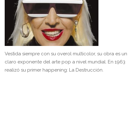
Vestida siempre con su overol multicolor, su obra es un
claro exponente del arte pop a nivel mundial. En 1963
realizó su primer happening: La Destrucción.