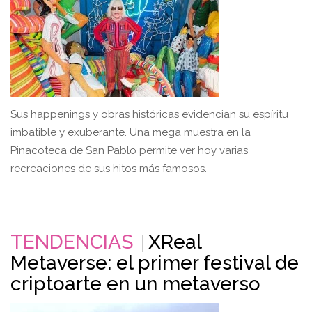
Sus happenings y obras históricas evidencian su espíritu
imbatible y exuberante. Una mega muestra en la
Pinacoteca de San Pablo permite ver hoy varias
recreaciones de sus hitos más famosos.
TENDENCIAS
XReal
Metaverse: el primer festival de
criptoarte en un metaverso