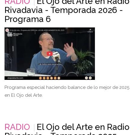
RADIO
El Ojo del Arte en Radio
Rivadavia - Temporada 2026 -
Programa 6
Programa especial haciendo balance de lo mejor de 2025
en El Ojo del Arte.
RADIO
El Ojo del Arte en Radio