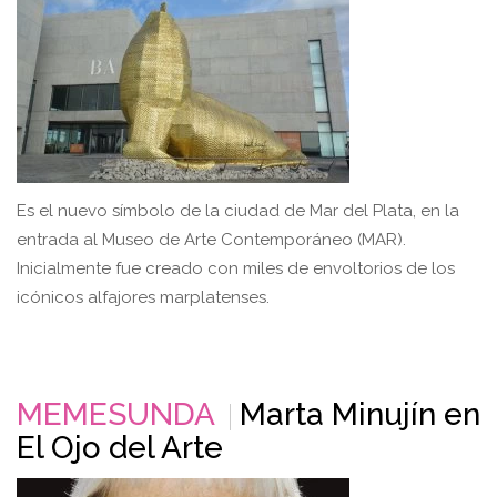
Es el nuevo símbolo de la ciudad de Mar del Plata, en la
entrada al Museo de Arte Contemporáneo (MAR).
Inicialmente fue creado con miles de envoltorios de los
icónicos alfajores marplatenses.
MEMESUNDA
Marta Minujín en
El Ojo del Arte