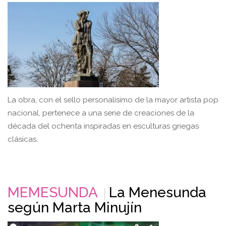
La obra, con el sello personalísimo de la mayor artista pop
nacional, pertenece a una serie de creaciones de la
década del ochenta inspiradas en esculturas griegas
clásicas.
MEMESUNDA
La Menesunda
según Marta Minujín