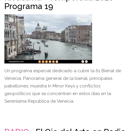
Programa 19
Un programa especial dedicado a cubrir la 61 Bienal de
Venecia. Panorama general de la bienal, principales
pabellones, muestra In Minor Keys y conflictos
geopolíticos que se concentran en estos días en la
Serenísima República de Venecia.