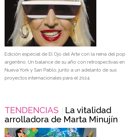
Edición especial de El Ojo del Arte con la reina del pop
argentino. Un balance de su año con retrospectivas en
Nueva York y San Pablo, junto a un adelanto de sus
proyectos internacionales para el 2024.
TENDENCIAS
La vitalidad
arrolladora de Marta Minujín