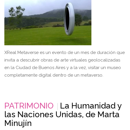
XReal Metaverse es un evento de un mes de duración que
invita a descubrir obras de arte virtuales geolocalizadas
en la Ciudad de Buenos Aires y a la vez, visitar un museo
completamente digital dentro de un metaverso.
PATRIMONIO
La Humanidad y
las Naciones Unidas, de Marta
Minujín