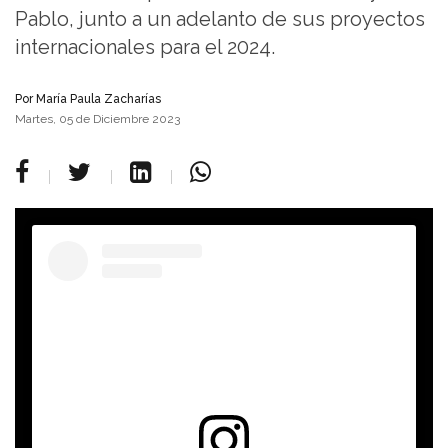
Pablo, junto a un adelanto de sus proyectos
internacionales para el 2024.
Por María Paula Zacharías
Martes, 05 de Diciembre 2023