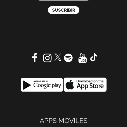
APPS MOVILES