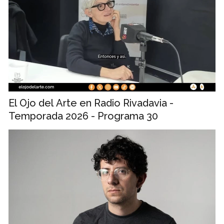
El Ojo del Arte en Radio Rivadavia -
Temporada 2026 - Programa 30