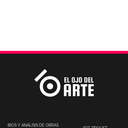
BIOS Y ANÁLISIS DE OBRAS