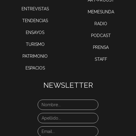
ART-PROUST
ENTREVISTAS
MEMESUNDA
TENDENCIAS
RADIO
ENSAYOS
PODCAST
TURISMO
PRENSA
PATRIMONIO
STAFF
ESPACIOS
NEWSLETTER