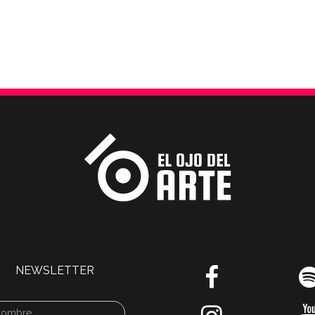
NEWSLETTER