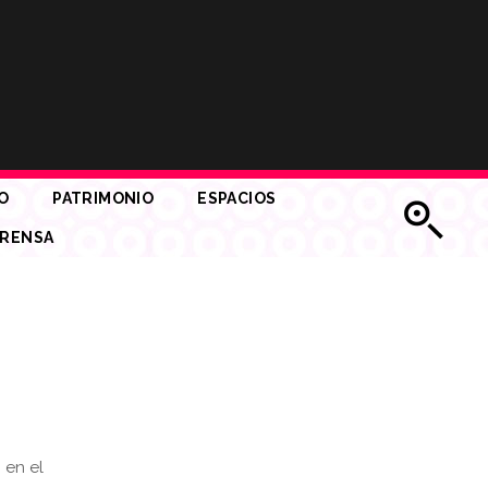
O
PATRIMONIO
ESPACIOS
RENSA
 en el