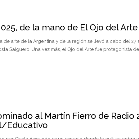
025, de la mano de El Ojo del Arte
a de arte de la Argentina y de la región se llevó a cabo del 27 
sta Salguero. Una vez más, el Ojo del Arte fue protagonista de
nominado al Martín Fierro de Radio
l/Educativo