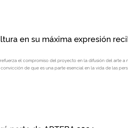
cultura en su máxima expresión rec
n refuerza el compromiso del proyecto en la difusión del arte a
 convicción de que es una parte esencial en la vida de las per