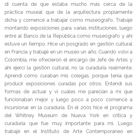
di cuenta de que estaba mucho más cerca de la
práctica museal que de la arquitectura propiamente
dicha y comencé a trabajar como museógrafo. Trabajé
montando exposiciones para varias instituciones, luego
entré al Banco de la República como museógrafo y ahí
estuve un tiempo. Hice un posgrado en gestión cultural
en Francia y trabajé en un museo un año. Cuando volví a
Colombia, me ofrecieron el encargo de Jefe de Artes y
ahí ejercí la gestión cultural, no la curaduría realmente.
Aprendí cómo curaban mis colegas, porque tenía que
producir exposiciones curadas por otros. Entendí sus
formas de actuar y vi cuáles me parecían a mí que
funcionaban mejor y luego poco a poco comencé a
incursionar en la curaduría. En el 2001 hice el programa
del Whitney Museum de Nueva York en crítica y
curaduría que fue muy importante para mí. Luego
trabajé en el Instituto de Arte Contemporáneo en