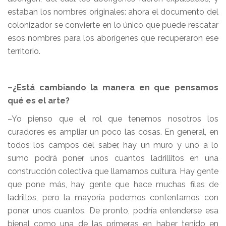
estaban los nombres originales: ahora el documento del
colonizador se convierte en lo único que puede rescatar
esos nombres para los aborígenes que recuperaron ese
territorio.
–¿Está cambiando la manera en que pensamos
qué es el arte?
–Yo pienso que el rol que tenemos nosotros los
curadores es ampliar un poco las cosas. En general, en
todos los campos del saber, hay un muro y uno a lo
sumo podrá poner unos cuantos ladrillitos en una
construcción colectiva que llamamos cultura. Hay gente
que pone más, hay gente que hace muchas filas de
ladrillos, pero la mayoría podemos contentarnos con
poner unos cuantos. De pronto, podría entenderse esa
bienal como una de las primeras en haber tenido en