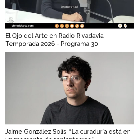
El Ojo del Arte en Radio Rivadavia -
Temporada 2026 - Programa 30
Jaime González Solís: “La curaduría está en