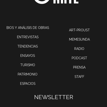
BIOS Y ANÁLISIS DE OBRAS
ART-PROUST
ENTREVISTAS
MEMESUNDA
TENDENCIAS
RADIO
ENSAYOS
PODCAST
TURISMO
PRENSA
PATRIMONIO
STAFF
ESPACIOS
NEWSLETTER