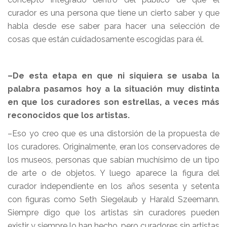
curador es una persona que tiene un cierto saber y que
habla desde ese saber para hacer una selección de
cosas que están cuidadosamente escogidas para él.
–De esta etapa en que ni siquiera se usaba la
palabra pasamos hoy a la situación muy distinta
en que los curadores son estrellas, a veces más
reconocidos que los artistas.
–Eso yo creo que es una distorsión de la propuesta de
los curadores. Originalmente, eran los conservadores de
los museos, personas que sabían muchísimo de un tipo
de arte o de objetos. Y luego aparece la figura del
curador independiente en los años sesenta y setenta
con figuras como Seth Siegelaub y Harald Szeemann.
Siempre digo que los artistas sin curadores pueden
existir y siempre lo han hecho, pero curadores sin artistas