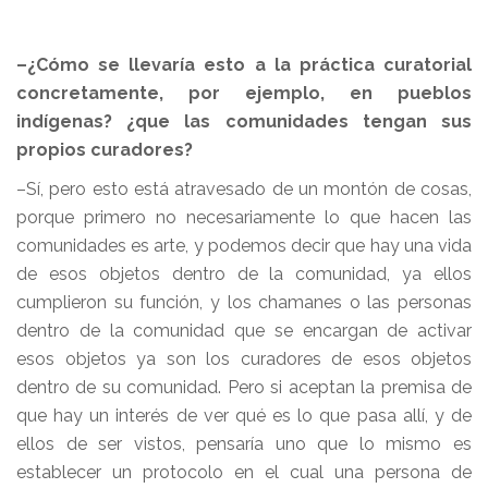
–¿Cómo se llevaría esto a la práctica curatorial
concretamente, por ejemplo, en pueblos
indígenas? ¿que las comunidades tengan sus
propios curadores?
–Sí, pero esto está atravesado de un montón de cosas,
porque primero no necesariamente lo que hacen las
comunidades es arte, y podemos decir que hay una vida
de esos objetos dentro de la comunidad, ya ellos
cumplieron su función, y los chamanes o las personas
dentro de la comunidad que se encargan de activar
esos objetos ya son los curadores de esos objetos
dentro de su comunidad. Pero si aceptan la premisa de
que hay un interés de ver qué es lo que pasa allí, y de
ellos de ser vistos, pensaría uno que lo mismo es
establecer un protocolo en el cual una persona de