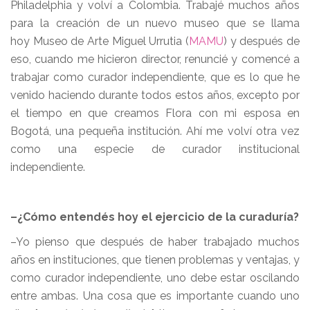
Philadelphia y volví a Colombia. Trabajé muchos años
para la creación de un nuevo museo que se llama
hoy Museo de Arte Miguel Urrutia (
MAMU
) y después de
eso, cuando me hicieron director, renuncié y comencé a
trabajar como curador independiente, que es lo que he
venido haciendo durante todos estos años, excepto por
el tiempo en que creamos Flora con mi esposa en
Bogotá, una pequeña institución. Ahí me volví otra vez
como una especie de curador institucional
independiente.
–¿Cómo entendés hoy el ejercicio de la curaduría?
–Yo pienso que después de haber trabajado muchos
años en instituciones, que tienen problemas y ventajas, y
como curador independiente, uno debe estar oscilando
entre ambas. Una cosa que es importante cuando uno