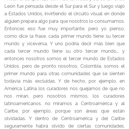
León fue pensada desde el Sur para el Sur y luego viajó
a Estados Unidos, invirtiendo el circuito visual en donde
alguien prepara algo para que nosotros lo consumamos.
Entonces eso fue muy importante, pero yo pienso,
como dice la frase, cada primer mundo tiene su tercer
mundo y viceversa. Y uno podría decir más bien que
cada tercer mundo tiene su otro tercer mundo... y
entonces nosotros somos el tercer mundo de Estados
Unidos, pero de pronto nosotros, Colombia, somos el
primer mundo para otras comunidades que se sienten
todavía más excluidas. Y de hecho, por ejemplo, en
América Latina los curadores nos quejamos de que no
nos miran, pero nosotros mismos, los curadores
latinoamericanos, no miramos a Centroamérica y al
Caribe, por ejemplo, porque son áreas que están
olvidadas. Y dentro de Centroamérica y del Caribe
seguramente habrá olvido de ciertas comunidades.