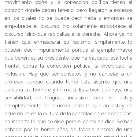
movimiento
woke
y la corrección política tienen el
corazón donde deben tenerlo, pero llegaron a excesos
en los cuales no se puede decir nada y entonces se
empobrece el discurso. No solamente empobrece el
discurso, sino que radicaliza a la derecha. Ahora ya no
tienen que enmascarar su racismo, simplemente lo
pueden decir impunemente porque el ejemplo mayor
que tienen es su presidente, que ha validado esa lucha
frontal contra la corrección política, la diversidad, la
inclusión. Hay que ser sensatos y no cancelar a un
profesor porque cuando tomó lista asumió que una
persona era hombre y no mujer. Está bien que haya una
sensibilidad, un lenguaje inclusivo, todo eso estoy
completamente de acuerdo, pero lo que no estoy de
acuerdo es en la cultura de la cancelación en donde casi
no importa lo que se dice, pero sí cómo se dice. Se han
echado por la borda años de trabajo sincero de una