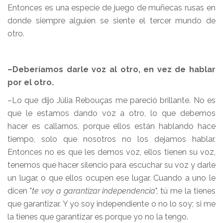
Entonces es una especie de juego de muñecas rusas en
donde siempre alguien se siente el tercer mundo de
otro.
–Deberíamos darle voz al otro, en vez de hablar
por el otro.
–Lo que dijo Júlia Rebouças me pareció brillante. No es
que le estamos dando voz a otro, lo que debemos
hacer es callarnos, porque ellos están hablando hace
tiempo, solo que nosotros no los dejamos hablar.
Entonces no es que les demos voz, ellos tienen su voz,
tenemos que hacer silencio para escuchar su voz y darle
un lugar, o que ellos ocupen ese lugar. Cuando a uno le
dicen "
te voy a garantizar independencia
", tú me la tienes
que garantizar. Y yo soy independiente o no lo soy; si me
la tienes que garantizar es porque yo no la tengo.