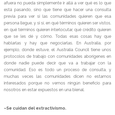
afuera no pueda simplemente ir allá a ver qué es lo que
está pasando, sino que tiene que hacer una consulta
previa para ver si las comunidades quieren que esa
persona llegue, y si sí, en qué términos quieren ser vistos,
en qué términos quieren interlocutar, qué crédito quieren
que se les dé y cómo. Todas esas cosas hay que
hablarlas y hay que negociarlas. En Australia, por
ejemplo, donde estuve, el Australia Council tiene unos
protocolos de trabajo con comunidades aborígenes en
donde nadie puede decir que va a trabajar con la
comunidad. Eso es todo un proceso de consulta, y
muchas veces las comunidades dicen no estamos
interesados porque no vemos ningún beneficio para
nosotros en estar expuestos en una bienal.
–Se cuidan del extractivismo.