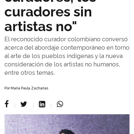
curadores sin
artistas no"
El reconocido curador colombiano conversó
acerca del abordaje contemporáneo en torno
al arte de los pueblos indígenas y la nueva
consideración de los artistas no humanos,
entre otros temas.
Por María Paula Zacharías