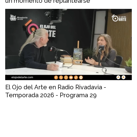
un momento de replantearse”
El Ojo del Arte en Radio Rivadavia -
Temporada 2026 - Programa 29