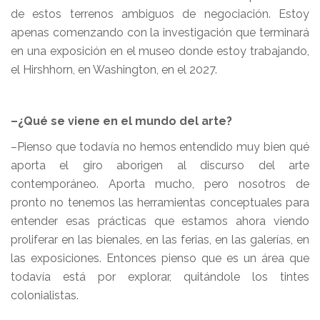
de estos terrenos ambiguos de negociación. Estoy
apenas comenzando con la investigación que terminará
en una exposición en el museo donde estoy trabajando,
el Hirshhorn, en Washington, en el 2027.
–¿Qué se viene en el mundo del arte?
–Pienso que todavía no hemos entendido muy bien qué
aporta el giro aborigen al discurso del arte
contemporáneo. Aporta mucho, pero nosotros de
pronto no tenemos las herramientas conceptuales para
entender esas prácticas que estamos ahora viendo
proliferar en las bienales, en las ferias, en las galerías, en
las exposiciones. Entonces pienso que es un área que
todavía está por explorar, quitándole los tintes
colonialistas.