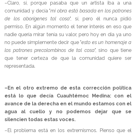
–Claro, sí, porque pasaba que un artista iba a una
comunidad y decía "
mi obra está basada en los patrones
de los aborígenes tal cosa
", sí, pero él nunca pidió
permiso. En algún momento el tener interés en eso que
nadie quería mirar tenía su valor, pero hoy en día ya uno
no puede simplemente decir que "
esto es un homenaje a
los patrones precolombinos de tal cosa
", sino que tiene
que tener certeza de que la comunidad quiere ser
representada.
–En el otro extremo de esta corrección política
está lo que decía Cuauhtémoc Medina: con el
avance de la derecha en el mundo estamos con el
agua al cuello y no podemos dejar que se
silencien todas estas voces.
–El problema está en los extremismos. Pienso que el