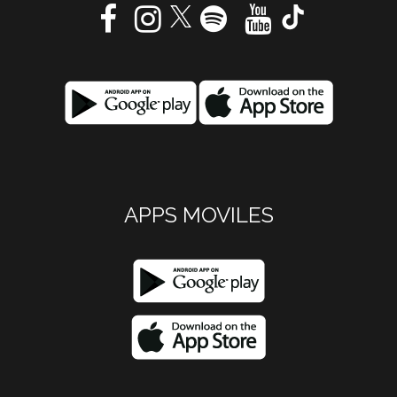
APPS MOVILES