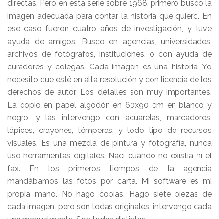
directas. Pero en esta serie sobre 1968, primero busco la
imagen adecuada para contar la historia que quiero. En
ese caso fueron cuatro años de investigación, y tuve
ayuda de amigos. Busco en agencias, universidades,
archivos de fotógrafos, instituciones, o con ayuda de
curadores y colegas. Cada imagen es una historia. Yo
necesito que esté en alta resolución y con licencia de los
derechos de autor. Los detalles son muy importantes.
La copio en papel algodón en 60x90 cm en blanco y
negro, y las intervengo con acuarelas, marcadores,
lápices, crayones, témperas, y todo tipo de recursos
visuales. Es una mezcla de pintura y fotografía, nunca
uso herramientas digitales. Nací cuando no existía ni el
fax. En los primeros tiempos de la agencia
mandábamos las fotos por carta. Mi software es mi
propia mano. No hago copias. Hago siete piezas de
cada imagen, pero son todas originales, intervengo cada