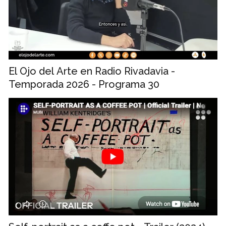
El Ojo del Arte en Radio Rivadavia -
Temporada 2026 - Programa 30