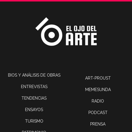
BIOS Y ANÁLISIS DE OBRAS
ART-PROUST
ENTREVISTAS
MEMESUNDA
TENDENCIAS
RADIO
ENSAYOS
PODCAST
TURISMO
PRENSA