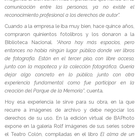
comunicación entre las personas, ya no existe el
reconocimiento profesional a los derechos de autor”.
Cuando a la empresa le iba muy bien, hace quince años,
compraron quinientos fotolibros y los donaron a la
Biblioteca Nacional.
“Ahora hay más espacios, pero
entonces no había ningún lugar público donde ver libros
de fotografía. Están en el tercer piso, con libre acceso,
junto con la mapoteca y la colección fotográfica. Quería
dejar algo concreto en lo público, junto con otra
experiencia fundamental como fue participar en la
creación del Parque de la Memoria”
, cuenta.
Hoy esa experiencia le sirve para su obra, en la que
recurre a imágenes de archivo y debe negociar los
derechos de su uso. En la edición virtual de BAPhoto
expone en la galería Rolf imágenes de sus series sobre
el Teatro Colón, compiladas en el libro
El alma de un