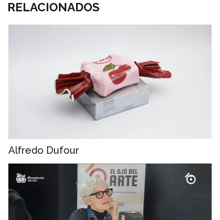
RELACIONADOS
Alfredo Dufour