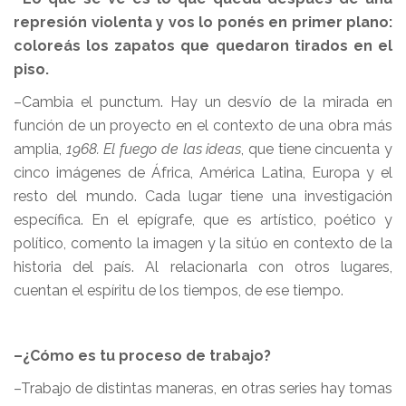
represión violenta y vos lo ponés en primer plano:
coloreás los zapatos que quedaron tirados en el
piso.
–Cambia el punctum. Hay un desvío de la mirada en
función de un proyecto en el contexto de una obra más
amplia,
1968. El fuego de las ideas
, que tiene cincuenta y
cinco imágenes de África, América Latina, Europa y el
resto del mundo. Cada lugar tiene una investigación
específica. En el epígrafe, que es artístico, poético y
político, comento la imagen y la sitúo en contexto de la
historia del país. Al relacionarla con otros lugares,
cuentan el espíritu de los tiempos, de ese tiempo.
–¿Cómo es tu proceso de trabajo?
–Trabajo de distintas maneras, en otras series hay tomas