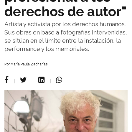
derechos de autor"
Artista y activista por los derechos humanos.
Sus obras en base a fotografías intervenidas,
se sitúan en el límite entre la instalación, la
performance y los memoriales.
Por María Paula Zacharías