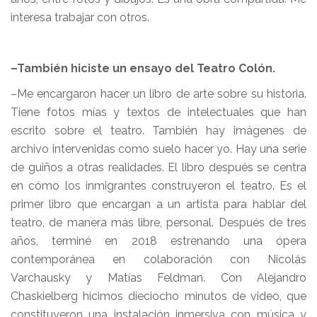
interesa trabajar con otros.
–También hiciste un ensayo del Teatro Colón.
–Me encargaron hacer un libro de arte sobre su historia.
Tiene fotos mías y textos de intelectuales que han
escrito sobre el teatro. También hay imágenes de
archivo intervenidas como suelo hacer yo. Hay una serie
de guiños a otras realidades. El libro después se centra
en cómo los inmigrantes construyeron el teatro. Es el
primer libro que encargan a un artista para hablar del
teatro, de manera más libre, personal. Después de tres
años, terminé en 2018 estrenando una ópera
contemporánea en colaboración con Nicolás
Varchausky y Matías Feldman. Con Alejandro
Chaskielberg hicimos dieciocho minutos de video, que
constituyeron una instalación inmersiva con música y