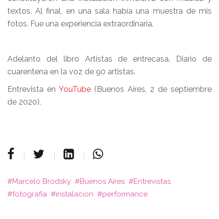
textos. Al final, en una sala había una muestra de mis
fotos. Fue una experiencia extraordinaria.
Adelanto del libro Artistas de entrecasa. Diario de
cuarentena en la voz de 90 artistas.
Entrevista en
YouTube
(Buenos Aires, 2 de septiembre
de 2020).
Marcelo Brodsky
Buenos Aires
Entrevistas
fotografía
instalacion
performance