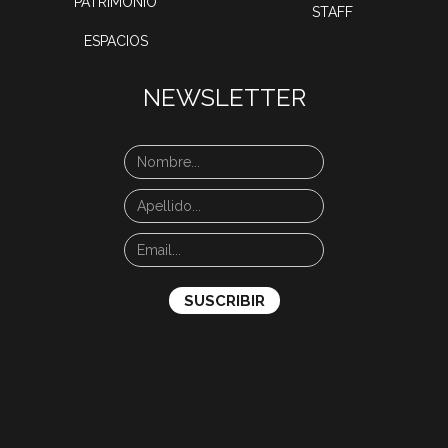
PATRIMONIO
STAFF
ESPACIOS
NEWSLETTER