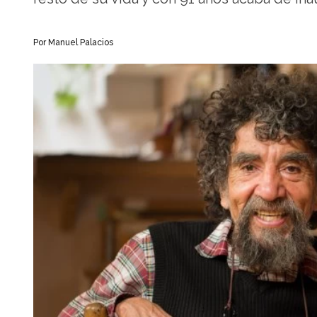
Por Manuel Palacios