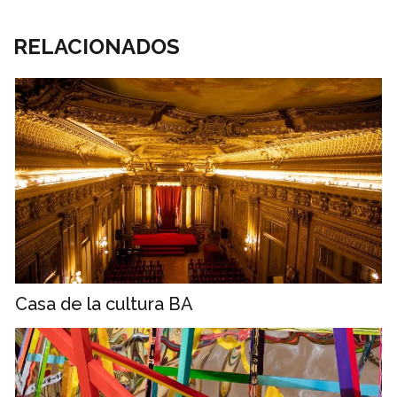
RELACIONADOS
Casa de la cultura BA