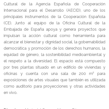
Cultural de la Agencia Española de Cooperación
Internacional para el Desarrollo (AECID), uno de los
principales instrumentos de la Cooperación Española
(CE). Junto al equipo de la Oficina Cultural de la
Embajada de España apoya y genera proyectos que
impulsan la acción cultural como herramienta para
alcanzar el bienestar y dignidad social, la gobernabilidad
democrática y promoción de los derechos humanos, la
equidad de género, la sostenibilidad medioambiental y
el respeto a la diversidad. El espacio está compuesto
por tres plantas situado en un edificio de viviendas y
oficinas y cuenta con una sala de 200 m² para
exposiciones de artes visuales que también es utilizada
como auditorio para proyecciones y otras actividades
en vivo.