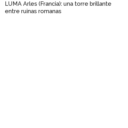
LUMA Arles (Francia): una torre brillante
entre ruinas romanas