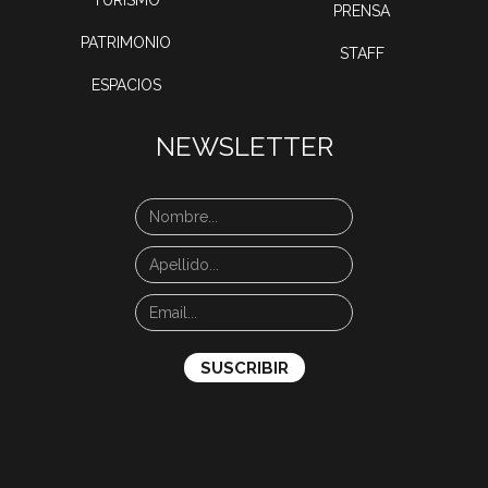
TURISMO
PRENSA
PATRIMONIO
STAFF
ESPACIOS
NEWSLETTER