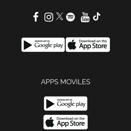
APPS MOVILES