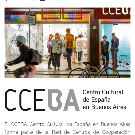
El CCEBA Centro Cultural de España en Buenos Aires
forma parte de la Red de Centros de Cooperación