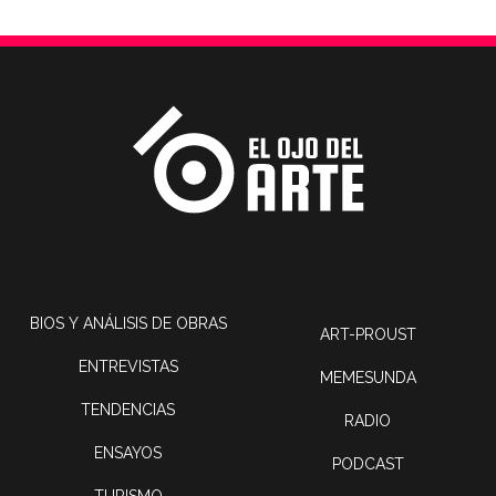
BIOS Y ANÁLISIS DE OBRAS
ART-PROUST
ENTREVISTAS
MEMESUNDA
TENDENCIAS
RADIO
ENSAYOS
PODCAST