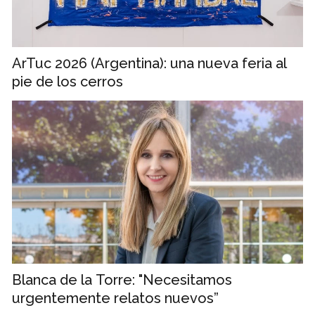
ArTuc 2026 (Argentina): una nueva feria al
pie de los cerros
Blanca de la Torre: "Necesitamos
urgentemente relatos nuevos”