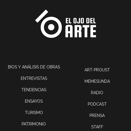
BIOS Y ANÁLISIS DE OBRAS
ART-PROUST
ENTREVISTAS
MEMESUNDA
TENDENCIAS
RADIO
ENSAYOS
PODCAST
TURISMO
PRENSA
PATRIMONIO
STAFF