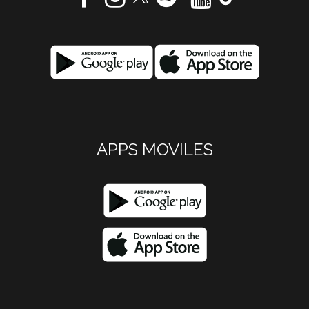
APPS MOVILES