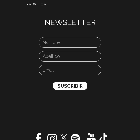
ESPACIOS
NEWSLETTER