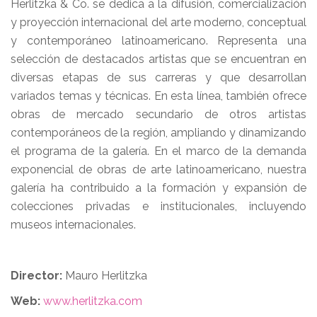
Herlitzka & Co. se dedica a la difusión, comercialización
y proyección internacional del arte moderno, conceptual
y contemporáneo latinoamericano. Representa una
selección de destacados artistas que se encuentran en
diversas etapas de sus carreras y que desarrollan
variados temas y técnicas. En esta línea, también ofrece
obras de mercado secundario de otros artistas
contemporáneos de la región, ampliando y dinamizando
el programa de la galería. En el marco de la demanda
exponencial de obras de arte latinoamericano, nuestra
galería ha contribuido a la formación y expansión de
colecciones privadas e institucionales, incluyendo
museos internacionales.
Director:
Mauro Herlitzka
Web:
www.herlitzka.com