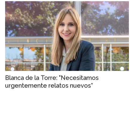
Blanca de la Torre: "Necesitamos
urgentemente relatos nuevos”