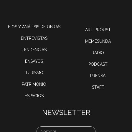
BIOS Y ANÁLISIS DE OBRAS
ART-PROUST
ENTREVISTAS
MEMESUNDA
TENDENCIAS
RADIO
ENSAYOS
PODCAST
TURISMO
PRENSA
PATRIMONIO
STAFF
ESPACIOS
NEWSLETTER