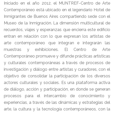
Iniciado en el año 2012, el MUNTREF-Centro de Arte
Contemporáneo está ubicado en el legendario Hotel de
Inmigrantes de Buenos Aires compartiendo sede con el
Museo de la Inmigración. La dimensión multicultural de
recuerdos, viajes y esperanzas que encierra este edificio
entran en relación con lo que expresan los artistas de
arte contemporáneo que integran e integrarán las
muestras y exhibiciones. El Centro de Arte
Contemporáneo promueve y difunde prácticas artísticas
y culturales contemporáneas a través de procesos de
investigación y diálogo entre artistas y curadores, con el
objetivo de consolidar la participación de los diversos
actores culturales y sociales. Es una plataforma activa
de diálogo, acción y participación, en donde se generan
procesos para el intercambio de conocimiento y
experiencias, a través de las dinámicas y estrategias del
arte, la cultura y la tecnología contemporáneos, con la