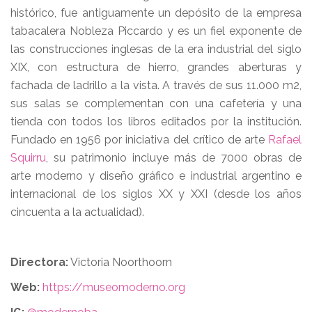
histórico, fue antiguamente un depósito de la empresa
tabacalera Nobleza Piccardo y es un fiel exponente de
las construcciones inglesas de la era industrial del siglo
XIX, con estructura de hierro, grandes aberturas y
fachada de ladrillo a la vista. A través de sus 11.000 m2,
sus salas se complementan con una cafetería y una
tienda con todos los libros editados por la institución.
Fundado en 1956 por iniciativa del crítico de arte
Rafael
Squirru
, su patrimonio incluye más de 7000 obras de
arte moderno y diseño gráfico e industrial argentino e
internacional de los siglos XX y XXI (desde los años
cincuenta a la actualidad).
Directora:
Victoria Noorthoorn
Web:
https://museomoderno.org