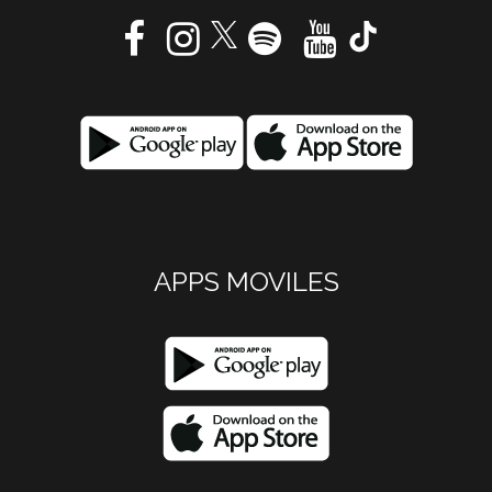
APPS MOVILES