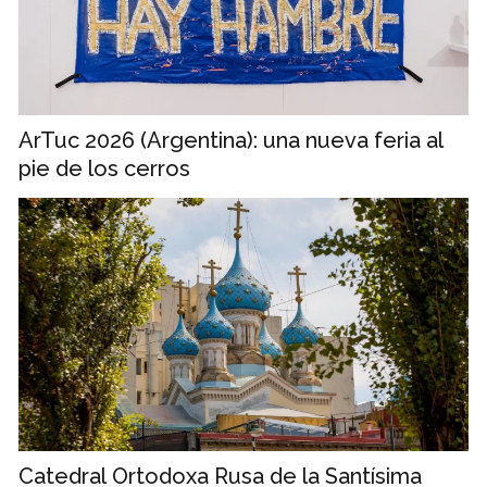
ArTuc 2026 (Argentina): una nueva feria al
pie de los cerros
Catedral Ortodoxa Rusa de la Santísima