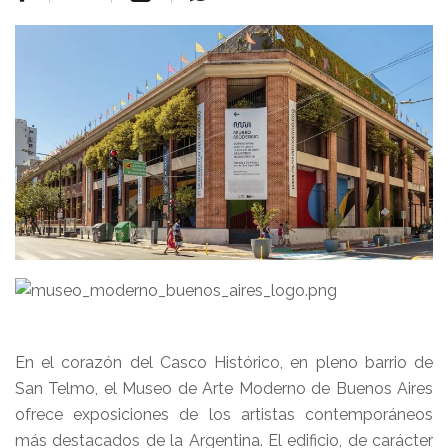
En el corazón del Casco Histórico, en pleno barrio de
San Telmo, el Museo de Arte Moderno de Buenos Aires
ofrece exposiciones de los artistas contemporáneos
más destacados de la Argentina. El edificio, de carácter