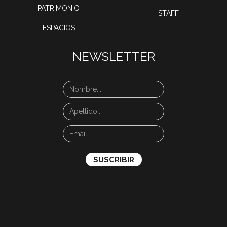
PATRIMONIO
STAFF
ESPACIOS
NEWSLETTER