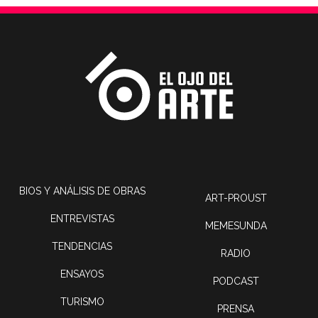
BIOS Y ANÁLISIS DE OBRAS
ART-PROUST
ENTREVISTAS
MEMESUNDA
TENDENCIAS
RADIO
ENSAYOS
PODCAST
TURISMO
PRENSA