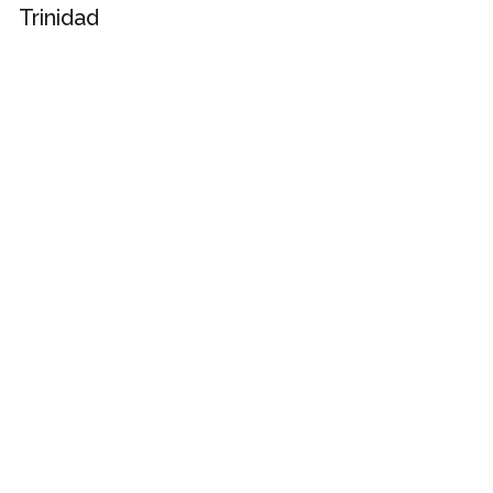
Trinidad