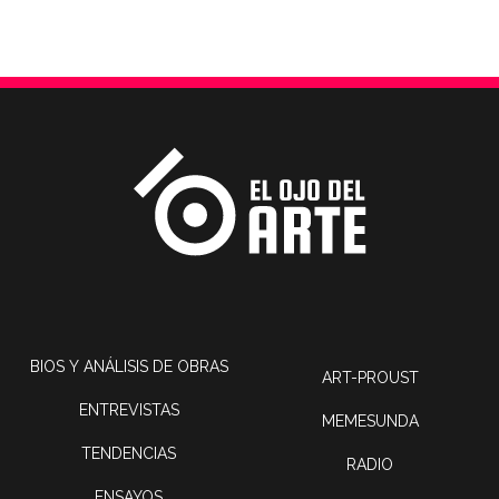
BIOS Y ANÁLISIS DE OBRAS
ART-PROUST
ENTREVISTAS
MEMESUNDA
TENDENCIAS
RADIO
ENSAYOS