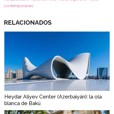
contemporaneo
RELACIONADOS
Heydar Aliyev Center (Azerbaiyán): la ola
blanca de Bakú