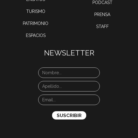
PODCAST
TURISMO
PRENSA
PATRIMONIO
STAFF
ESPACIOS
NEWSLETTER