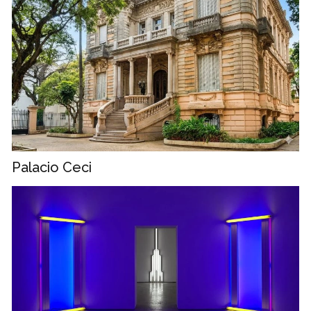
Palacio Ceci