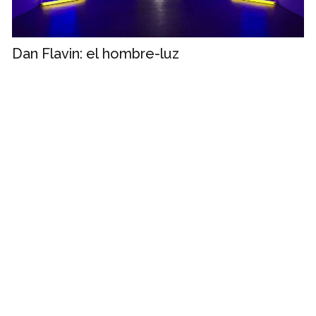
Dan Flavin: el hombre-luz