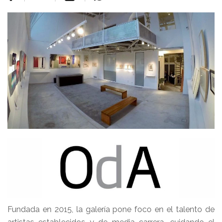
Fundada en 2015, la galería pone foco en el talento de