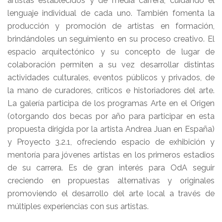
artistas establecidos y de media carrera, cuidando el
lenguaje individual de cada uno. También fomenta la
producción y promoción de artistas en formación,
brindándoles un seguimiento en su proceso creativo. El
espacio arquitectónico y su concepto de lugar de
colaboración permiten a su vez desarrollar distintas
actividades culturales, eventos públicos y privados, de
la mano de curadores, críticos e historiadores del arte.
La galería participa de los programas Arte en el Origen
(otorgando dos becas por año para participar en esta
propuesta dirigida por la artista Andrea Juan en España)
y Proyecto 3.2.1, ofreciendo espacio de exhibición y
mentoría para jóvenes artistas en los primeros estadios
de su carrera. Es de gran interés para OdA seguir
creciendo en propuestas alternativas y originales
promoviendo el desarrollo del arte local a través de
múltiples experiencias con sus artistas.