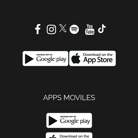
APPS MOVILES