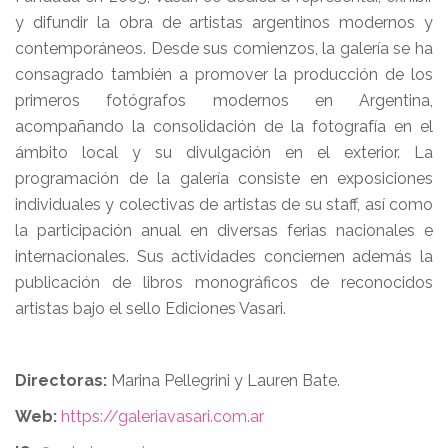
y difundir la obra de artistas argentinos modernos y
contemporáneos. Desde sus comienzos, la galería se ha
consagrado también a promover la producción de los
primeros fotógrafos modernos en Argentina,
acompañando la consolidación de la fotografía en el
ámbito local y su divulgación en el exterior. La
programación de la galería consiste en exposiciones
individuales y colectivas de artistas de su staff, así como
la participación anual en diversas ferias nacionales e
internacionales. Sus actividades conciernen además la
publicación de libros monográficos de reconocidos
artistas bajo el sello Ediciones Vasari.
Directoras:
Marina Pellegrini y Lauren Bate.
Web:
https://galeriavasari.com.ar