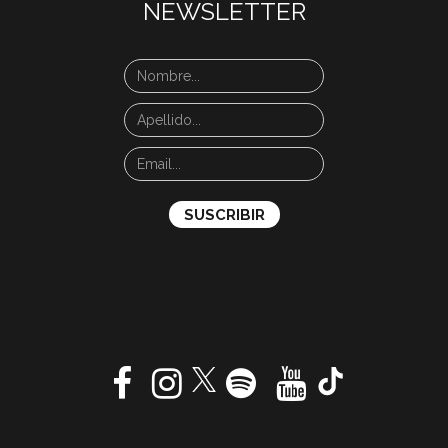
NEWSLETTER