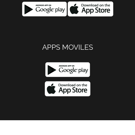
APPS MOVILES