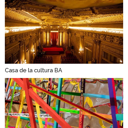
Casa de la cultura BA