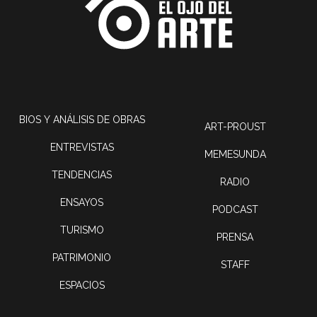
BIOS Y ANÁLISIS DE OBRAS
ART-PROUST
ENTREVISTAS
MEMESUNDA
TENDENCIAS
RADIO
ENSAYOS
PODCAST
TURISMO
PRENSA
PATRIMONIO
STAFF
ESPACIOS