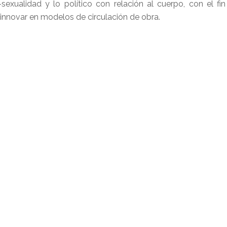
sexualidad y lo político con relación al cuerpo, con el fi
e innovar en modelos de circulación de obra.