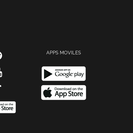
APPS MOVILES