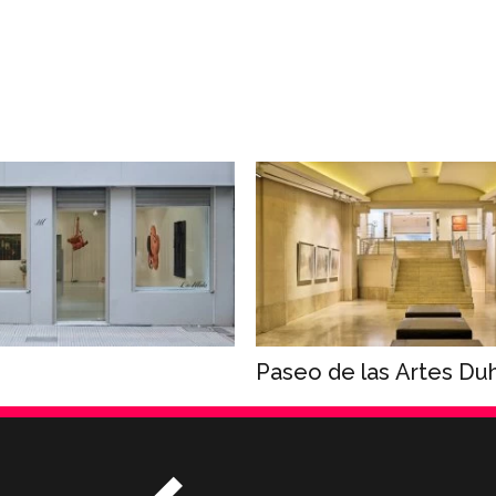
Paseo de las Artes Du