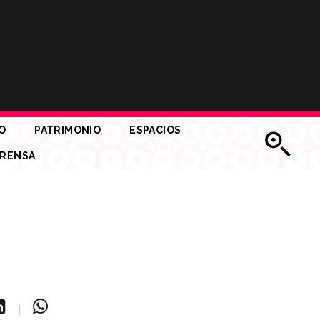
O
PATRIMONIO
ESPACIOS
RENSA