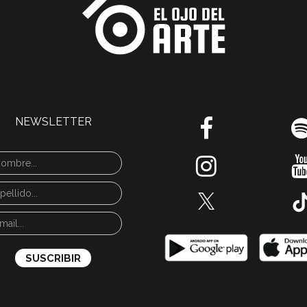
NEWSLETTER