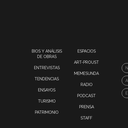
BIOS Y ANÁLISIS
ESPACIOS
DE OBRAS
ART-PROUST
ENTREVISTAS
MEMESUNDA
TENDENCIAS
RADIO
ENSAYOS
PODCAST
TURISMO
PRENSA
PATRIMONIO
STAFF