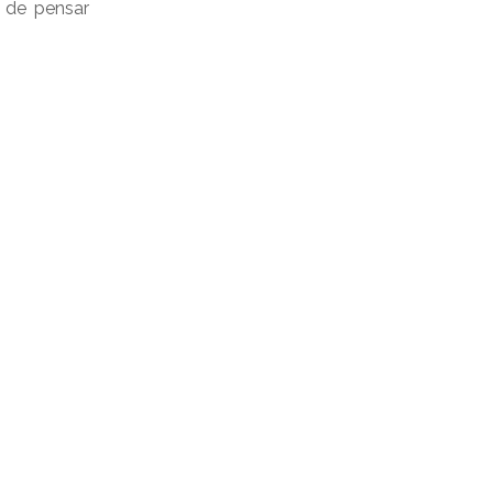
n de pensar