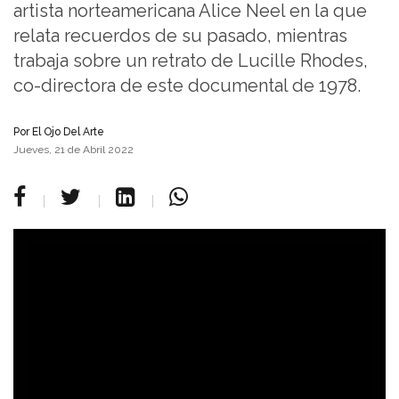
artista norteamericana Alice Neel en la que
relata recuerdos de su pasado, mientras
trabaja sobre un retrato de Lucille Rhodes,
co-directora de este documental de 1978.
Por
El Ojo Del Arte
Jueves, 21 de Abril 2022