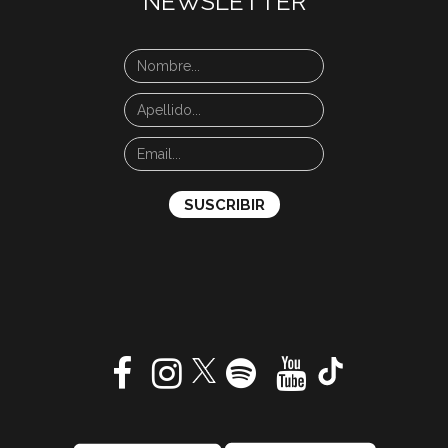
NEWSLETTER