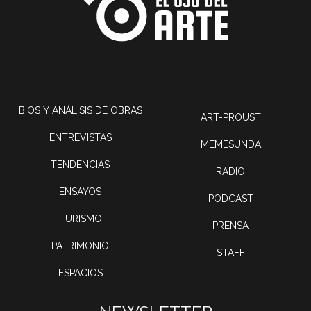
BIOS Y ANÁLISIS DE OBRAS
ART-PROUST
ENTREVISTAS
MEMESUNDA
TENDENCIAS
RADIO
ENSAYOS
PODCAST
TURISMO
PRENSA
PATRIMONIO
STAFF
ESPACIOS