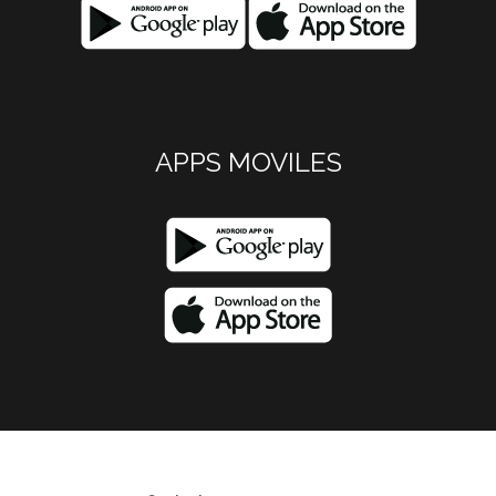
APPS MOVILES