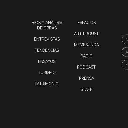
BIOS Y ANÁLISIS
ESPACIOS
DE OBRAS
ART-PROUST
ENTREVISTAS
MEMESUNDA
TENDENCIAS
RADIO
ENSAYOS
PODCAST
TURISMO
PRENSA
PATRIMONIO
STAFF