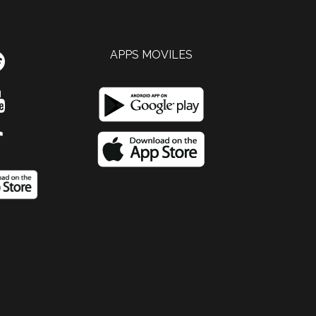
APPS MOVILES