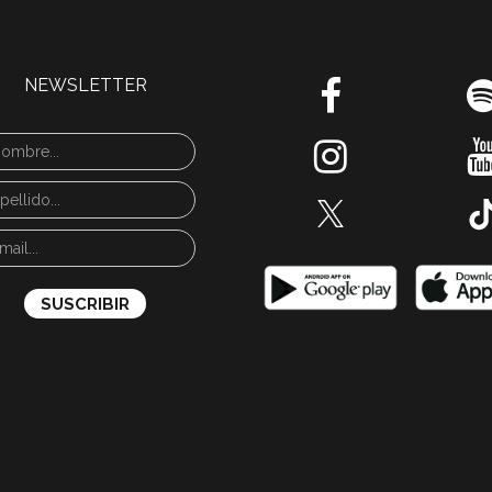
NEWSLETTER