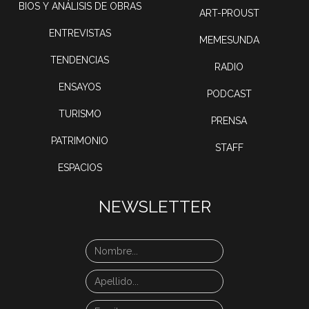
BIOS Y ANÁLISIS DE OBRAS
ART-PROUST
ENTREVISTAS
MEMESUNDA
TENDENCIAS
RADIO
ENSAYOS
PODCAST
TURISMO
PRENSA
PATRIMONIO
STAFF
ESPACIOS
NEWSLETTER