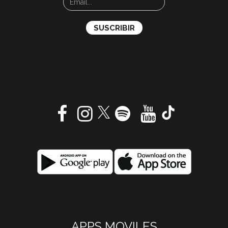
APPS MOVILES