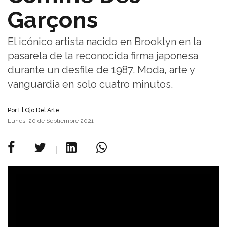
Garçons
El icónico artista nacido en Brooklyn en la
pasarela de la reconocida firma japonesa
durante un desfile de 1987. Moda, arte y
vanguardia en solo cuatro minutos.
Por
El Ojo Del Arte
Lunes, 20 de Septiembre 2021