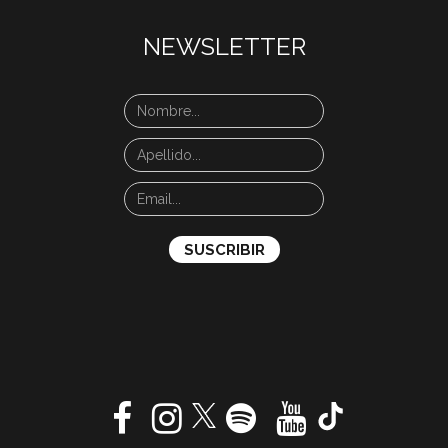
NEWSLETTER