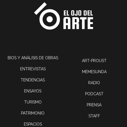
BIOS Y ANÁLISIS DE OBRAS
ART-PROUST
ENTREVISTAS
MEMESUNDA
TENDENCIAS
RADIO
ENSAYOS
PODCAST
TURISMO
PRENSA
PATRIMONIO
STAFF
ESPACIOS