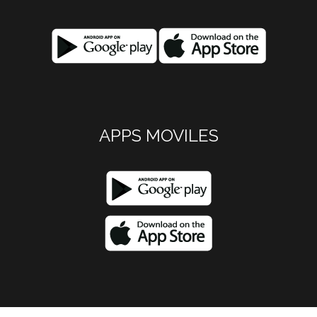
APPS MOVILES