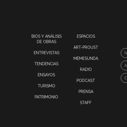
BIOS Y ANÁLISIS
ESPACIOS
DE OBRAS
ART-PROUST
ENTREVISTAS
MEMESUNDA
TENDENCIAS
RADIO
ENSAYOS
PODCAST
TURISMO
PRENSA
PATRIMONIO
STAFF