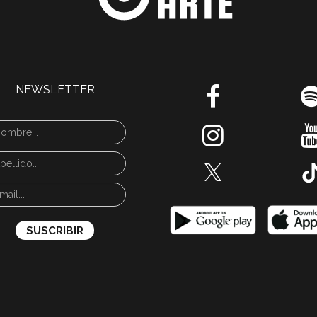
NEWSLETTER