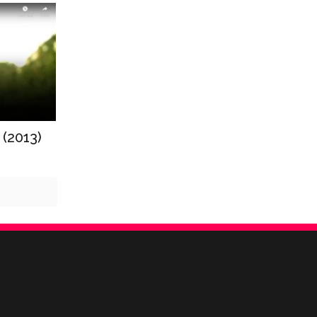
 (2013)