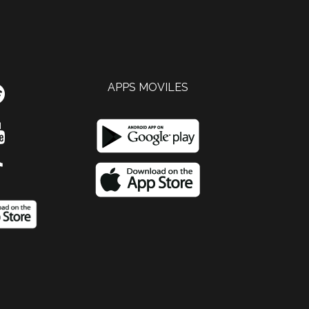
APPS MOVILES