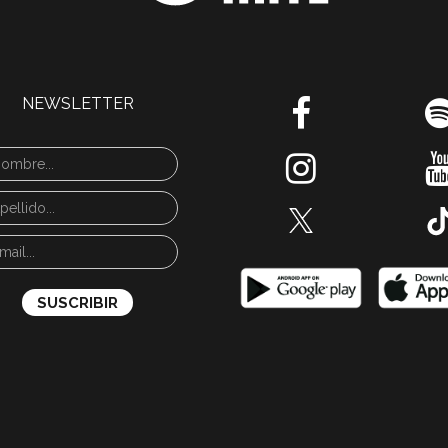
NEWSLETTER