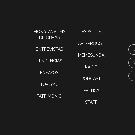
BIOS Y ANÁLISIS
ESPACIOS
DE OBRAS
ART-PROUST
ENTREVISTAS
MEMESUNDA
TENDENCIAS
RADIO
ENSAYOS
PODCAST
TURISMO
PRENSA
PATRIMONIO
STAFF