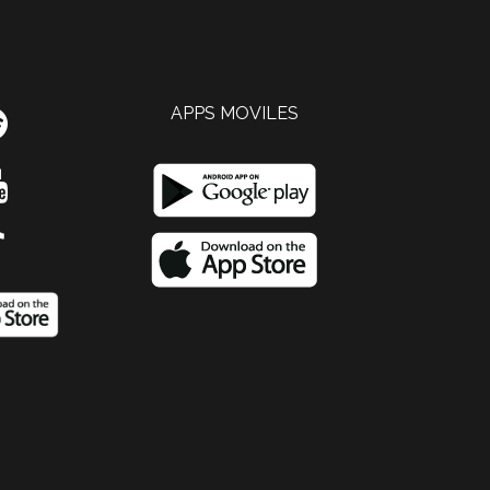
APPS MOVILES