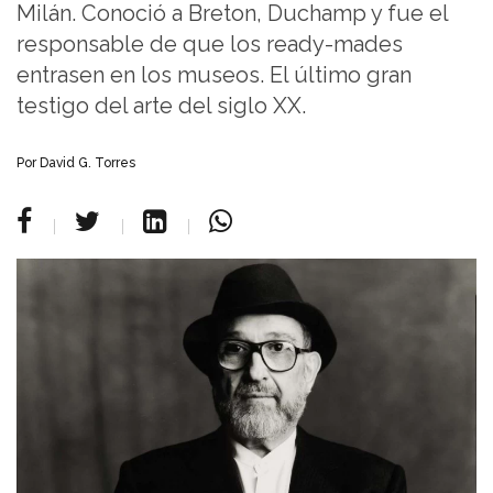
Milán. Conoció a Breton, Duchamp y fue el
responsable de que los ready-mades
entrasen en los museos. El último gran
testigo del arte del siglo XX.
Por David G. Torres