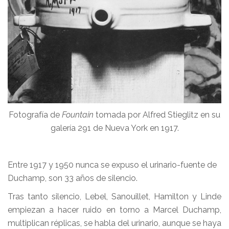
Fotografía de
Fountain
tomada por Alfred Stieglitz en su
galería 291 de Nueva York en 1917.
Entre 1917 y 1950 nunca se expuso el urinario-fuente de
Duchamp, son 33 años de silencio.
Tras tanto silencio, Lebel, Sanouillet, Hamilton y Linde
empiezan a hacer ruido en torno a Marcel Duchamp,
multiplican réplicas, se habla del urinario, aunque se haya