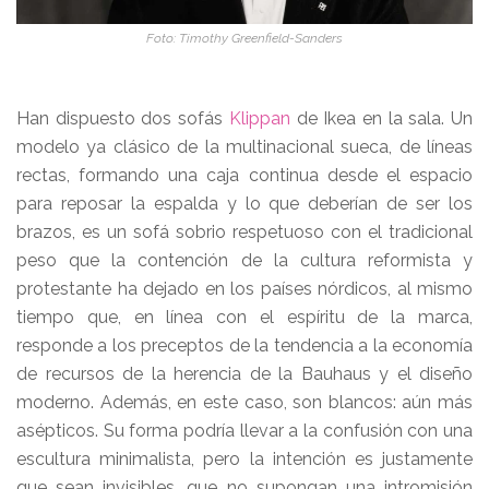
Foto: Timothy Greenfield-Sanders
Han dispuesto dos sofás
Klippan
de Ikea en la sala. Un
modelo ya clásico de la multinacional sueca, de líneas
rectas, formando una caja continua desde el espacio
para reposar la espalda y lo que deberían de ser los
brazos, es un sofá sobrio respetuoso con el tradicional
peso que la contención de la cultura reformista y
protestante ha dejado en los países nórdicos, al mismo
tiempo que, en línea con el espíritu de la marca,
responde a los preceptos de la tendencia a la economía
de recursos de la herencia de la Bauhaus y el diseño
moderno. Además, en este caso, son blancos: aún más
asépticos. Su forma podría llevar a la confusión con una
escultura minimalista, pero la intención es justamente
que sean invisibles, que no supongan una intromisión