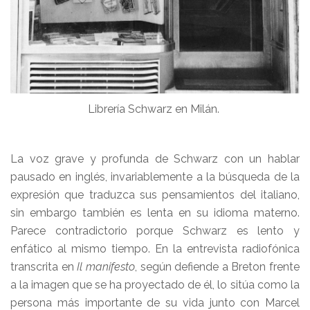
Librería Schwarz en Milán.
La voz grave y profunda de Schwarz con un hablar
pausado en inglés, invariablemente a la búsqueda de la
expresión que traduzca sus pensamientos del italiano,
sin embargo también es lenta en su idioma materno.
Parece contradictorio porque Schwarz es lento y
enfático al mismo tiempo. En la entrevista radiofónica
transcrita en
Il manifesto
, según defiende a Breton frente
a la imagen que se ha proyectado de él, lo sitúa como la
persona más importante de su vida junto con Marcel