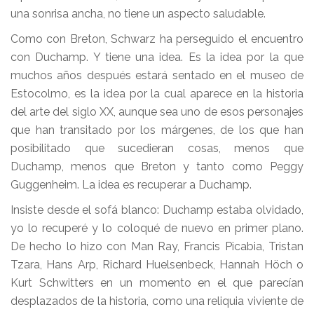
una sonrisa ancha, no tiene un aspecto saludable.
Como con Breton, Schwarz ha perseguido el encuentro
con Duchamp. Y tiene una idea. Es la idea por la que
muchos años después estará sentado en el museo de
Estocolmo, es la idea por la cual aparece en la historia
del arte del siglo XX, aunque sea uno de esos personajes
que han transitado por los márgenes, de los que han
posibilitado que sucedieran cosas, menos que
Duchamp, menos que Breton y tanto como Peggy
Guggenheim. La idea es recuperar a Duchamp.
Insiste desde el sofá blanco: Duchamp estaba olvidado,
yo lo recuperé y lo coloqué de nuevo en primer plano.
De hecho lo hizo con Man Ray, Francis Picabia, Tristan
Tzara, Hans Arp, Richard Huelsenbeck, Hannah Höch o
Kurt Schwitters en un momento en el que parecían
desplazados de la historia, como una reliquia viviente de