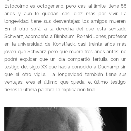
Estocolmo es octogenario, pero casi al límite, tiene 88
años y aún le quedan casi diez más por vivir. La
longevidad tiene sus desventajas: los amigos mueren.
En el otro sofá, a la derecha del que está sentado
Schwarz, acompaña a Birnbaum, Ronald Jones, profesor
en la universidad de Konstfack, casi treinta años más
joven que Schwarz pero que muere tres años antes: no
podrá explicar que un día compartió tertulia con un
testigo del siglo XX que había conocido a Duchamp sin
que el otro vigile. La longevidad también tiene sus
ventajas: eres el último que queda, el último testigo,
tienes la última palabra, la explicación final.