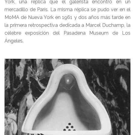
York, una réplica que el galerista encontró en un
mercadillo de París. La misma réplica se pudo ver en el
MoMA de Nueva York en 1961 y dos años más tarde en
la primera retrospectiva dedicada a Marcel Duchamp, la
célebre exposición del Pasadena Museum de Los
Ángeles.