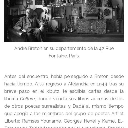
André Breton en su departamento de la 42 Rue
Fontaine, París.
Antes del encuentro, había perseguido a Breton desde
hacía tiempo. A su regreso a Alejandría en 1944 tras su
breve paso en el kibutz, le escribía cartas desde la
librería
Culture
, donde vendía sus libros además de los
de otros poetas surrealistas y Dadá al mismo tiempo
que acogía a los miembros del grupo de poetas Art et
Liberté: Ramses Youname, Georges Henei y Kamel El-