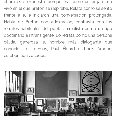
ahora esté expuesta, porque era como un organismo
vivo en el que Breton se inspiraba. Relata cómo se sentó
frente a él e iniciaron una conversación prolongada.
Habla de Breton con admiración, contrasta con los
retratos habituales del poeta surrealista como un tipo
doctrinario e intransigente. Lo retrata como una persona
cálida, generosa, el hombre más dialogante que
conoció. Los demás, Paul Éluard o Louis Aragon,
estaban equivocados.