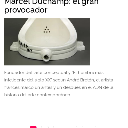
Marcel Duchamp: el gran
provocador
Fundador del arte conceptual y “El hombre más
inteligente del siglo XX” según André Bretón, el artista
francés marcó un antes y un después en el ADN de la
historia del arte contemporáneo.