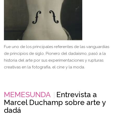
Fue uno de los principales referentes de las vanguardias
de principios de siglo. Pionero del dadaísmo, pasó a la
historia del arte por sus experimentaciones y rupturas
creativas en la fotografía, el cine y la moda.
MEMESUNDA
Entrevista a
Marcel Duchamp sobre arte y
dadá