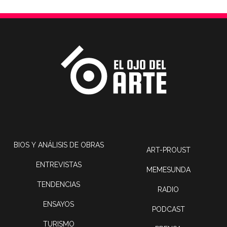
BIOS Y ANÁLISIS DE OBRAS
ART-PROUST
ENTREVISTAS
MEMESUNDA
TENDENCIAS
RADIO
ENSAYOS
PODCAST
TURISMO