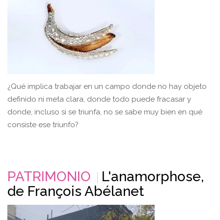
¿Qué implica trabajar en un campo donde no hay objeto
definido ni meta clara, donde todo puede fracasar y
donde, incluso si se triunfa, no se sabe muy bien en qué
consiste ese triunfo?
PATRIMONIO
L'anamorphose,
de François Abélanet