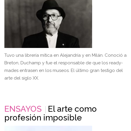
Tuvo una librería mítica en Alejandría y en Milán. Conoció a
Breton, Duchamp y fue el responsable de que los ready-
mades entrasen en los museos. El último gran testigo del
arte del siglo XX.
ENSAYOS
El arte como
profesión imposible