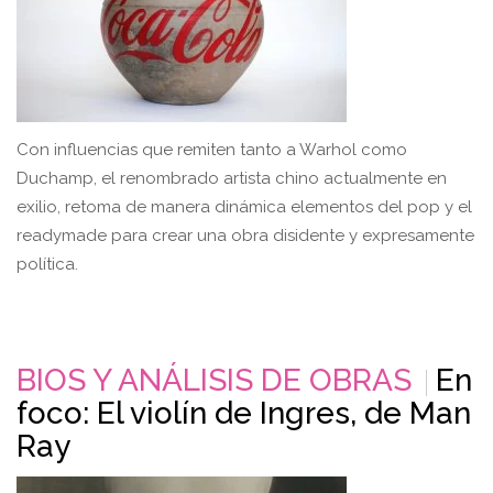
Con influencias que remiten tanto a Warhol como
Duchamp, el renombrado artista chino actualmente en
exilio, retoma de manera dinámica elementos del pop y el
readymade para crear una obra disidente y expresamente
política.
BIOS Y ANÁLISIS DE OBRAS
En
foco: El violín de Ingres, de Man
Ray