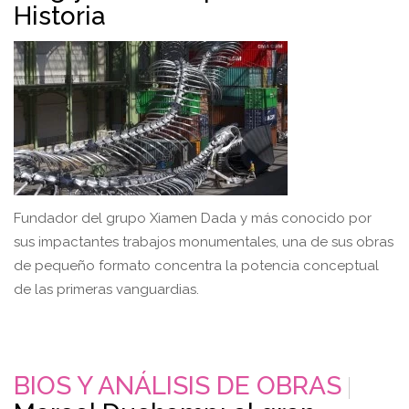
Historia
Fundador del grupo Xiamen Dada y más conocido por
sus impactantes trabajos monumentales, una de sus obras
de pequeño formato concentra la potencia conceptual
de las primeras vanguardias.
BIOS Y ANÁLISIS DE OBRAS