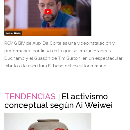
ROY G BIV de Alex Da Corte es una videoinstalación y
performance continua en la que se cruzan Brancusi,
Duchamp y el Guasón de Tim Burton, en un espectacular
tributo a la escultura El beso del escultor rumano.
TENDENCIAS
El activismo
conceptual según Ai Weiwei