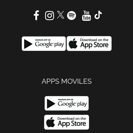
APPS MOVILES