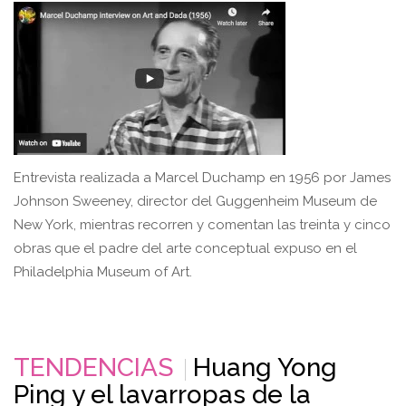
Entrevista realizada a Marcel Duchamp en 1956 por James
Johnson Sweeney, director del Guggenheim Museum de
New York, mientras recorren y comentan las treinta y cinco
obras que el padre del arte conceptual expuso en el
Philadelphia Museum of Art.
TENDENCIAS
Huang Yong
Ping y el lavarropas de la