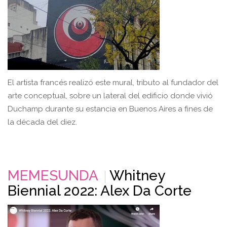
El artista francés realizó este mural, tributo al fundador del
arte conceptual, sobre un lateral del edificio donde vivió
Duchamp durante su estancia en Buenos Aires a fines de
la década del diez.
MEMESUNDA
Whitney
Biennial 2022: Alex Da Corte