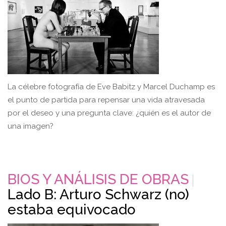
La célebre fotografía de Eve Babitz y Marcel Duchamp es
el punto de partida para repensar una vida atravesada
por el deseo y una pregunta clave: ¿quién es el autor de
una imagen?
BIOS Y ANÁLISIS DE OBRAS
Lado B: Arturo Schwarz (no)
estaba equivocado