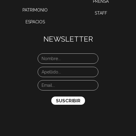
PRENSA
PATRIMONIO
STAFF
ESPACIOS
NEWSLETTER