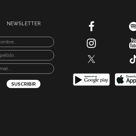
NEWSLETTER