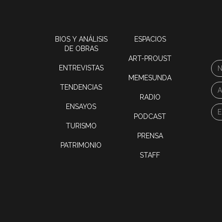
BIOS Y ANÁLISIS
ESPACIOS
DE OBRAS
ART-PROUST
ENTREVISTAS
MEMESUNDA
TENDENCIAS
RADIO
ENSAYOS
PODCAST
TURISMO
PRENSA
PATRIMONIO
STAFF