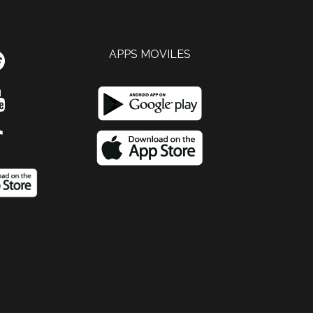
APPS MOVILES