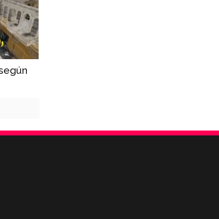
 según