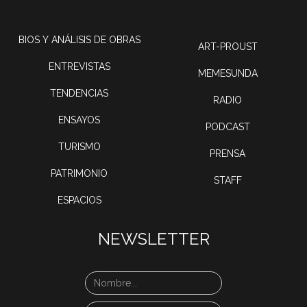
BIOS Y ANÁLISIS DE OBRAS
ART-PROUST
ENTREVISTAS
MEMESUNDA
TENDENCIAS
RADIO
ENSAYOS
PODCAST
TURISMO
PRENSA
PATRIMONIO
STAFF
ESPACIOS
NEWSLETTER