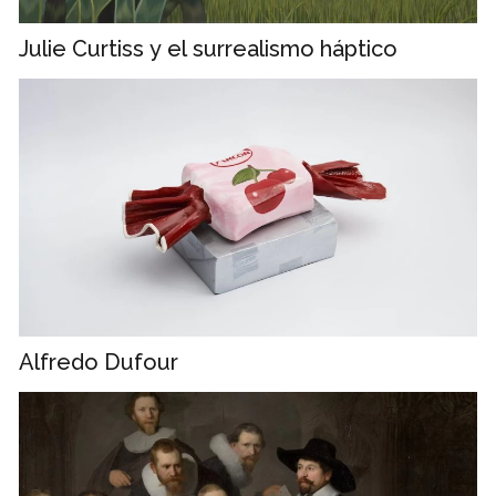
Julie Curtiss y el surrealismo háptico
Alfredo Dufour