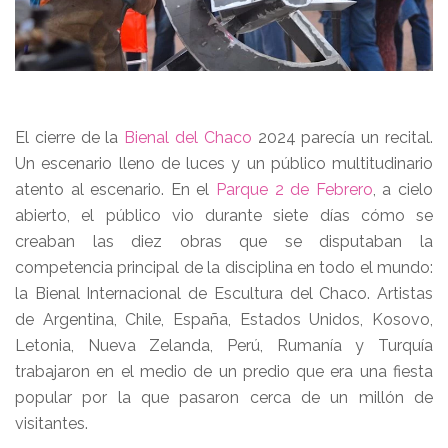
El cierre de la
Bienal del Chaco
2024 parecía un recital.
Un escenario lleno de luces y un público multitudinario
atento al escenario. En el
Parque 2 de Febrero
, a cielo
abierto, el público vio durante siete días cómo se
creaban las diez obras que se disputaban la
competencia principal de la disciplina en todo el mundo:
la Bienal Internacional de Escultura del Chaco. Artistas
de Argentina, Chile, España, Estados Unidos, Kosovo,
Letonia, Nueva Zelanda, Perú, Rumanía y Turquía
trabajaron en el medio de un predio que era una fiesta
popular por la que pasaron cerca de un millón de
visitantes.