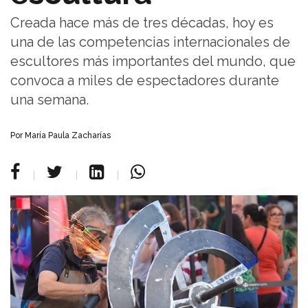
Creada hace más de tres décadas, hoy es
una de las competencias internacionales de
escultores más importantes del mundo, que
convoca a miles de espectadores durante
una semana.
Por María Paula Zacharías