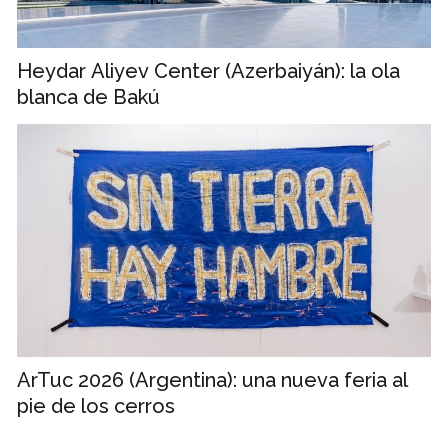
Heydar Aliyev Center (Azerbaiyán): la ola
blanca de Bakú
ArTuc 2026 (Argentina): una nueva feria al
pie de los cerros