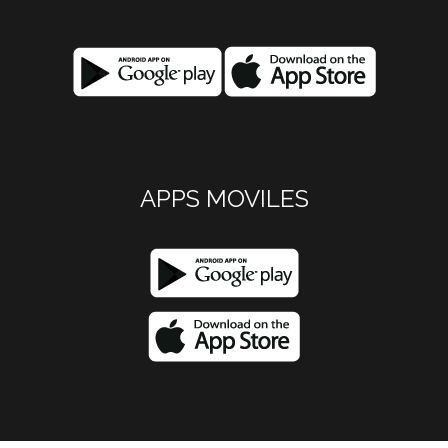
APPS MOVILES