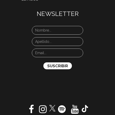
NEWSLETTER