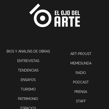
BIOS Y ANÁLISIS DE OBRAS
ART-PROUST
ENTREVISTAS
MEMESUNDA
TENDENCIAS
RADIO
ENSAYOS
PODCAST
TURISMO
PRENSA
PATRIMONIO
STAFF
ESPACIOS