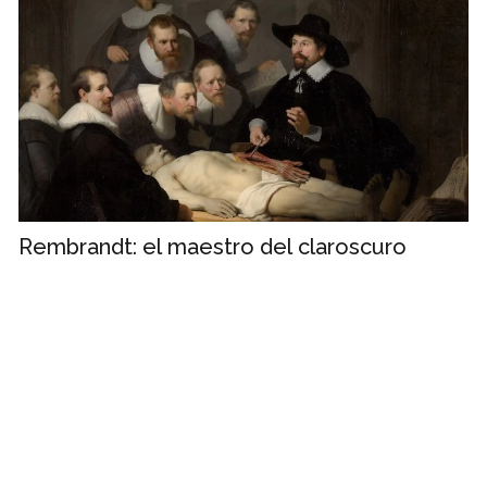
Rembrandt: el maestro del claroscuro