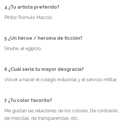
4 ¿Tu artista preferido?
Pintor, Rómulo Macció.
5 ¿Un héroe / heroína de ficción?
Sinuhé, el egipcio.
6 ¿Cuál sería tu mayor desgracia?
Volver a hacer el colegio industrial y el servicio militar.
7 ¿Tu color favorito?
Me gustan las relaciones de los colores. De contraste,
de mezclas, de transparencias, etc.