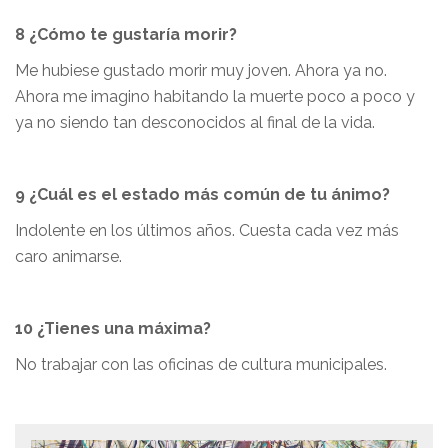
8 ¿Cómo te gustaría morir?
Me hubiese gustado morir muy joven. Ahora ya no.
Ahora me imagino habitando la muerte poco a poco y
ya no siendo tan desconocidos al final de la vida.
9 ¿Cuál es el estado más común de tu ánimo?
Indolente en los últimos años. Cuesta cada vez más
caro animarse.
10 ¿Tienes una máxima?
No trabajar con las oficinas de cultura municipales.