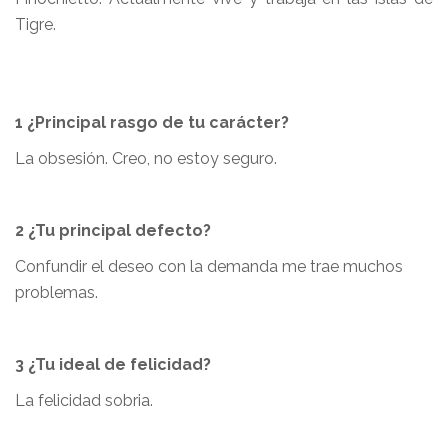
Tigre.
1 ¿Principal rasgo de tu carácter?
La obsesión. Creo, no estoy seguro.
2 ¿Tu principal defecto?
Confundir el deseo con la demanda me trae muchos
problemas.
3 ¿Tu ideal de felicidad?
La felicidad sobria.