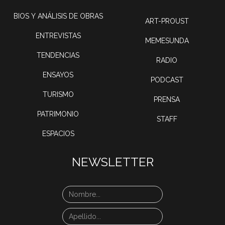
BIOS Y ANÁLISIS DE OBRAS
ART-PROUST
ENTREVISTAS
MEMESUNDA
TENDENCIAS
RADIO
ENSAYOS
PODCAST
TURISMO
PRENSA
PATRIMONIO
STAFF
ESPACIOS
NEWSLETTER