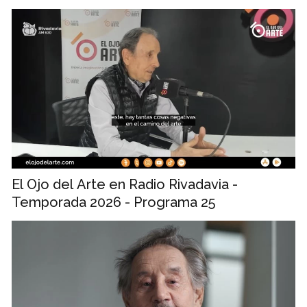
El Ojo del Arte en Radio Rivadavia -
Temporada 2026 - Programa 25