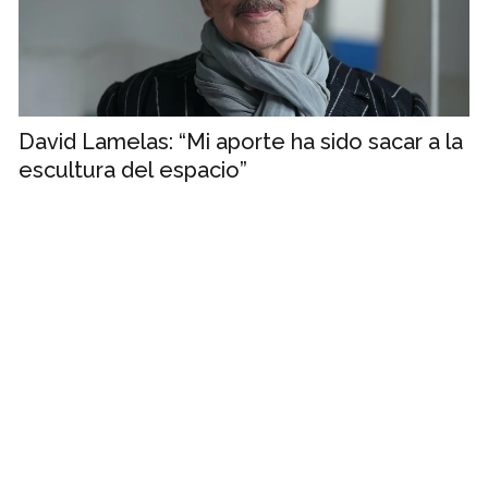
David Lamelas: “Mi aporte ha sido sacar a la
escultura del espacio”