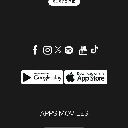
APPS MOVILES