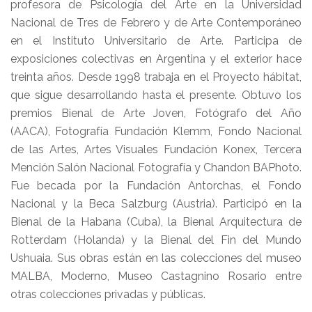
profesora de Psicología del Arte en la Universidad
Nacional de Tres de Febrero y de Arte Contemporáneo
en el Instituto Universitario de Arte. Participa de
exposiciones colectivas en Argentina y el exterior hace
treinta años. Desde 1998 trabaja en el Proyecto hábitat,
que sigue desarrollando hasta el presente. Obtuvo los
premios Bienal de Arte Joven, Fotógrafo del Año
(AACA), Fotografía Fundación Klemm, Fondo Nacional
de las Artes, Artes Visuales Fundación Konex, Tercera
Mención Salón Nacional Fotografía y Chandon BAPhoto.
Fue becada por la Fundación Antorchas, el Fondo
Nacional y la Beca Salzburg (Austria). Participó en la
Bienal de la Habana (Cuba), la Bienal Arquitectura de
Rotterdam (Holanda) y la Bienal del Fin del Mundo
Ushuaia. Sus obras están en las colecciones del museo
MALBA, Moderno, Museo Castagnino Rosario entre
otras colecciones privadas y públicas.