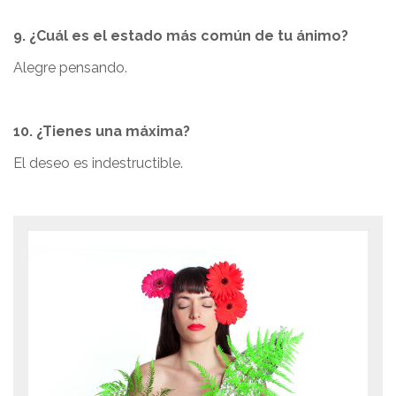
9. ¿Cuál es el estado más común de tu ánimo?
Alegre pensando.
10. ¿Tienes una máxima?
El deseo es indestructible.