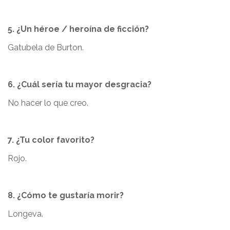
5. ¿Un héroe / heroína de ficción?
Gatubela de Burton.
6. ¿Cuál sería tu mayor desgracia?
No hacer lo que creo.
7. ¿Tu color favorito?
Rojo.
8. ¿Cómo te gustaría morir?
Longeva.