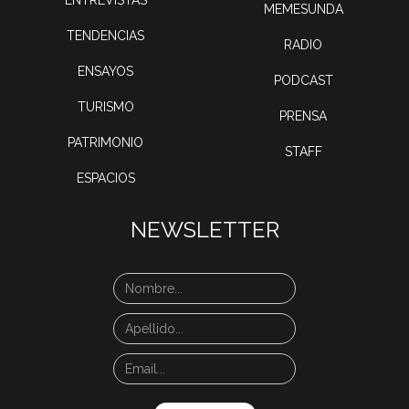
ENTREVISTAS
MEMESUNDA
TENDENCIAS
RADIO
ENSAYOS
PODCAST
TURISMO
PRENSA
PATRIMONIO
STAFF
ESPACIOS
NEWSLETTER