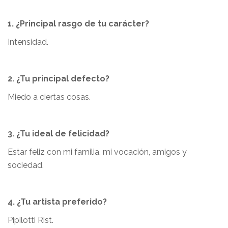
1. ¿Principal rasgo de tu carácter?
Intensidad.
2. ¿Tu principal defecto?
Miedo a ciertas cosas.
3. ¿Tu ideal de felicidad?
Estar feliz con mi familia, mi vocación, amigos y
sociedad.
4. ¿Tu artista preferido?
Pipilotti Rist.