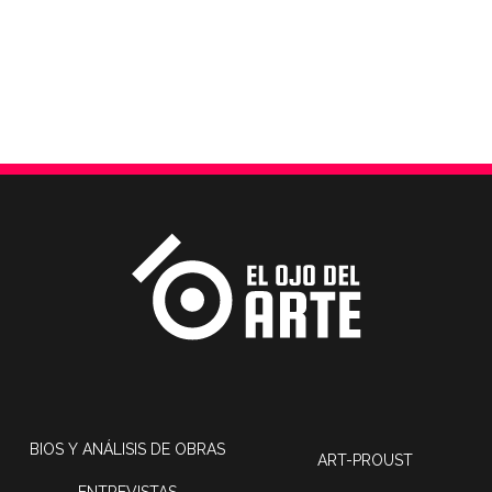
BIOS Y ANÁLISIS DE OBRAS
ART-PROUST