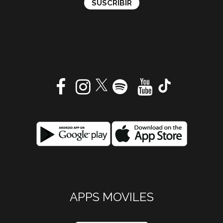
APPS MOVILES