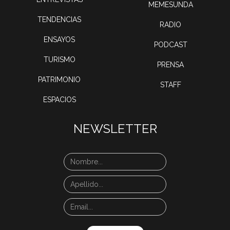
MEMESUNDA
TENDENCIAS
RADIO
ENSAYOS
PODCAST
TURISMO
PRENSA
PATRIMONIO
STAFF
ESPACIOS
NEWSLETTER