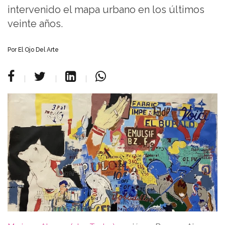
intervenido el mapa urbano en los últimos
veinte años.
Por
El Ojo Del Arte