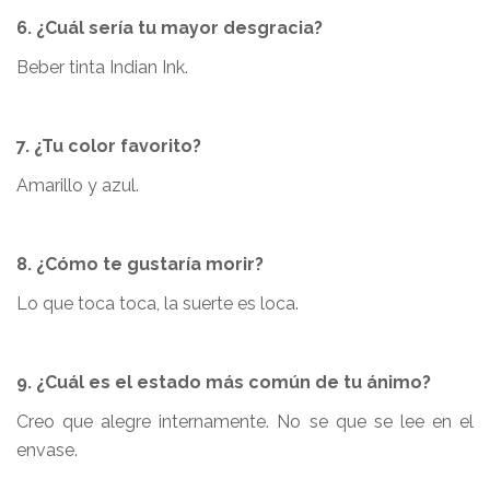
6. ¿Cuál sería tu mayor desgracia?
Beber tinta Indian Ink.
7. ¿Tu color favorito?
Amarillo y azul.
8. ¿Cómo te gustaría morir?
Lo que toca toca, la suerte es loca.
9. ¿Cuál es el estado más común de tu ánimo?
Creo que alegre internamente. No se que se lee en el
envase.