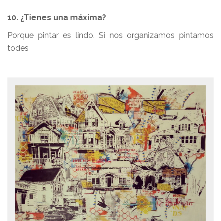
10. ¿Tienes una máxima?
Porque pintar es lindo. Si nos organizamos pintamos
todes