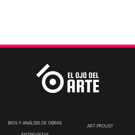
BIOS Y ANÁLISIS DE OBRAS
ART-PROUST
ENTREVISTAS