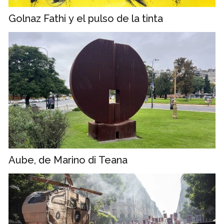
Golnaz Fathi y el pulso de la tinta
Aube, de Marino di Teana