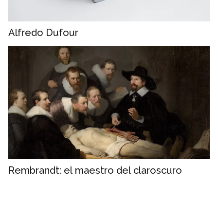
Alfredo Dufour
Rembrandt: el maestro del claroscuro