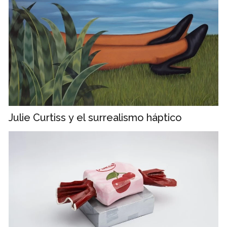
Julie Curtiss y el surrealismo háptico