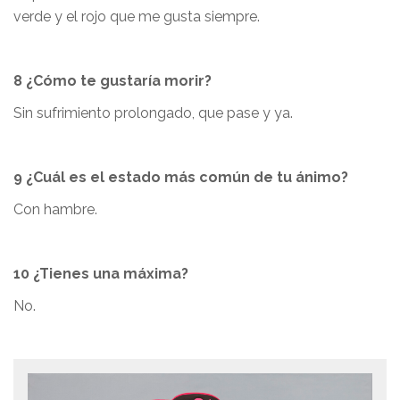
verde y el rojo que me gusta siempre.
8 ¿Cómo te gustaría morir?
Sin sufrimiento prolongado, que pase y ya.
9 ¿Cuál es el estado más común de tu ánimo?
Con hambre.
10 ¿Tienes una máxima?
No.