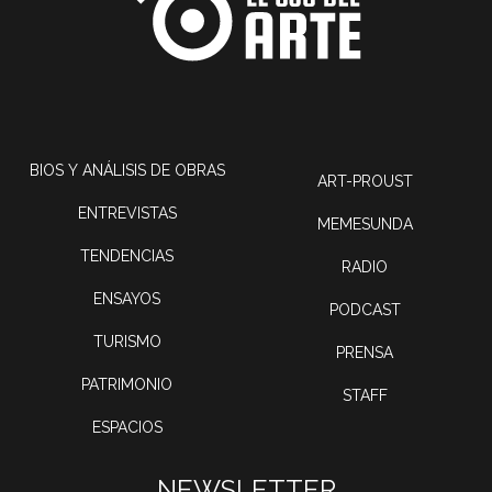
BIOS Y ANÁLISIS DE OBRAS
ART-PROUST
ENTREVISTAS
MEMESUNDA
TENDENCIAS
RADIO
ENSAYOS
PODCAST
TURISMO
PRENSA
PATRIMONIO
STAFF
ESPACIOS
NEWSLETTER