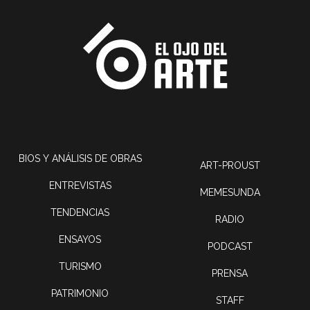
BIOS Y ANÁLISIS DE OBRAS
ART-PROUST
ENTREVISTAS
MEMESUNDA
TENDENCIAS
RADIO
ENSAYOS
PODCAST
TURISMO
PRENSA
PATRIMONIO
STAFF