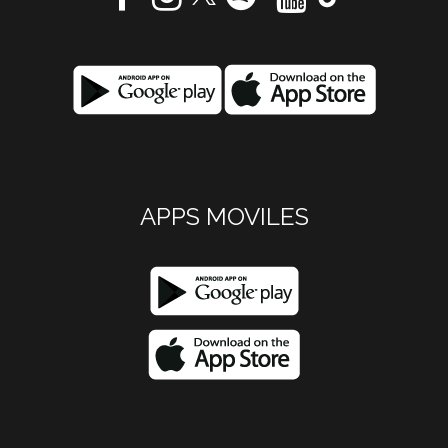
APPS MOVILES