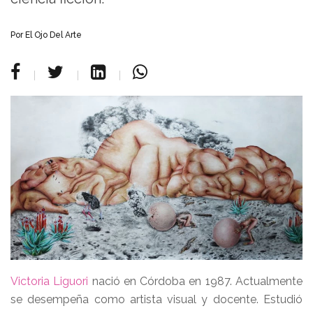
Por
El Ojo Del Arte
Victoria Liguori
nació en Córdoba en 1987. Actualmente
se desempeña como artista visual y docente. Estudió