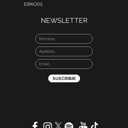
ESPACIOS
NEWSLETTER