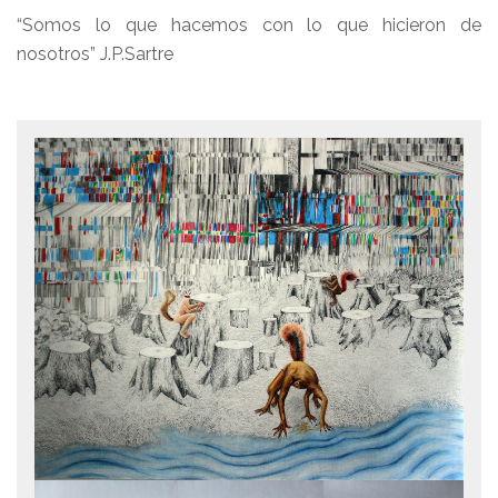
“Somos lo que hacemos con lo que hicieron de
nosotros” J.P.Sartre