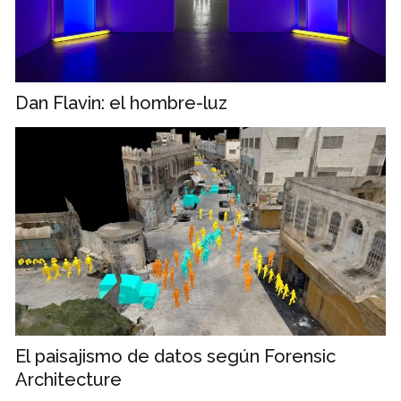
Dan Flavin: el hombre-luz
El paisajismo de datos según Forensic
Architecture