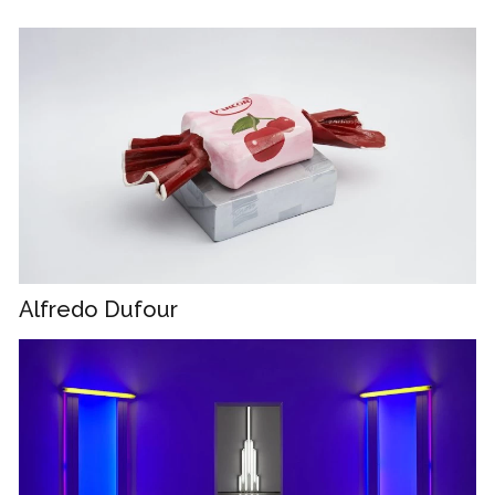
Alfredo Dufour