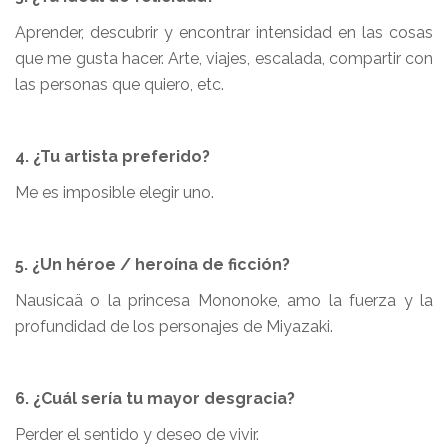
Aprender, descubrir y encontrar intensidad en las cosas
que me gusta hacer. Arte, viajes, escalada, compartir con
las personas que quiero, etc.
4. ¿Tu artista preferido?
Me es imposible elegir uno.
5. ¿Un héroe / heroína de ficción?
Nausicaä o la princesa Mononoke, amo la fuerza y la
profundidad de los personajes de Miyazaki.
6. ¿Cuál sería tu mayor desgracia?
Perder el sentido y deseo de vivir.