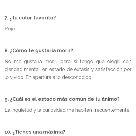
7. ¿Tu color favorito?
Rojo.
8. ¿Cómo te gustaría morir?
No me gustaría morir… pero si tengo que elegir: con
claridad mental, en estado de éxtasis y satisfacción por
lo vivido. En apertura a lo desconocido.
9. ¿Cuál es el estado más común de tu ánimo?
La inquietud y la curiosidad me habitan frecuentemente.
10. ¿Tienes una máxima?