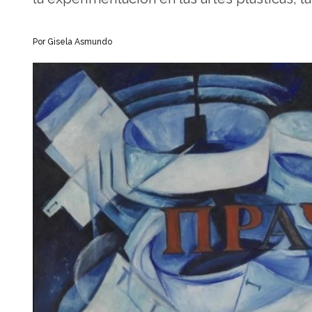
Por Gisela Asmundo