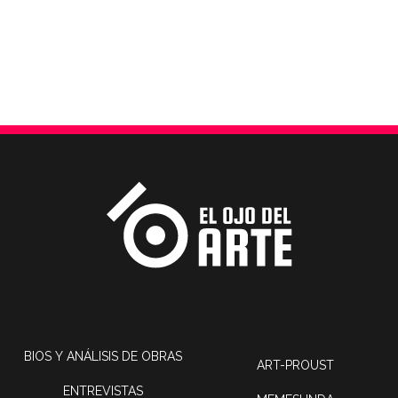
BIOS Y ANÁLISIS DE OBRAS
ART-PROUST
ENTREVISTAS