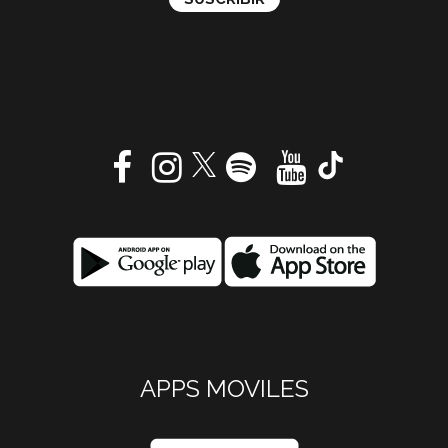
APPS MOVILES