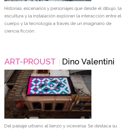
Historias, escenarios y personajes que desde el dibujo, la
escultura y la instalación exploran la interacción entre el
cuerpo y la tecnología a través de un imaginario de
ciencia ficción.
ART-PROUST
Dino Valentini
Del paisaje urbano al lienzo y viceversa. Se destaca su