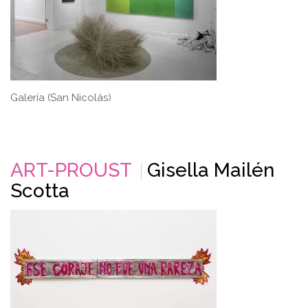
Galería (San Nicolás)
ART-PROUST
Gisella Mailén
Scotta