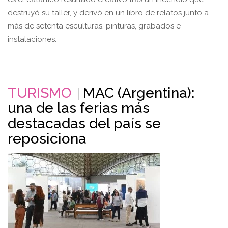
destruyó su taller, y derivó en un libro de relatos junto a
más de setenta esculturas, pinturas, grabados e
instalaciones.
TURISMO
MAC (Argentina):
una de las ferias más
destacadas del país se
reposiciona