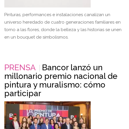
Pinturas, performances e instalaciones canalizan un
universo heredado de cuatro generaciones familiares en
torno a las flores, donde la belleza y las historias se unen
en un bouquet de simbolismos.
PRENSA
Bancor lanzó un
millonario premio nacional de
pintura y muralismo: cómo
participar