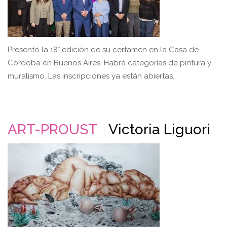
Presentó la 18° edición de su certamen en la Casa de
Córdoba en Buenos Aires. Habrá categorías de pintura y
muralismo. Las inscripciones ya están abiertas.
ART-PROUST
Victoria Liguori