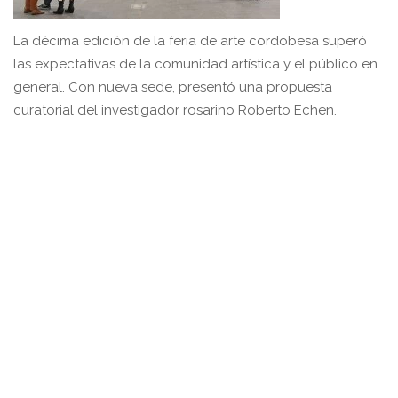
La décima edición de la feria de arte cordobesa superó
las expectativas de la comunidad artística y el público en
general. Con nueva sede, presentó una propuesta
curatorial del investigador rosarino Roberto Echen.