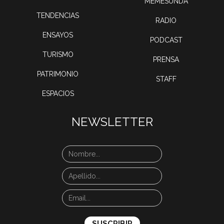
MEMESUNDA
TENDENCIAS
RADIO
ENSAYOS
PODCAST
TURISMO
PRENSA
PATRIMONIO
STAFF
ESPACIOS
NEWSLETTER