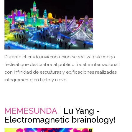
Durante el crudo invierno chino se realiza este mega
festival que deslumbra al público local e internacional,
con infinidad de esculturas y edificaciones realizadas
íntegramente en hielo y nieve.
MEMESUNDA
Lu Yang -
Electromagnetic brainology!