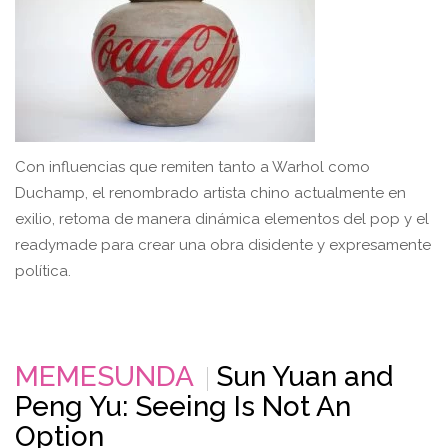
Con influencias que remiten tanto a Warhol como
Duchamp, el renombrado artista chino actualmente en
exilio, retoma de manera dinámica elementos del pop y el
readymade para crear una obra disidente y expresamente
política.
MEMESUNDA
Sun Yuan and
Peng Yu: Seeing Is Not An
Option