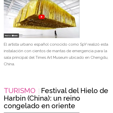
El artista urbano español conocido como SpY realizó esta
instalación con cientos de mantas de emergencia para la
sala principal del Times Art Museum ubicado en Chengdu,
China.
TURISMO
Festival del Hielo de
Harbin (China): un reino
congelado en oriente