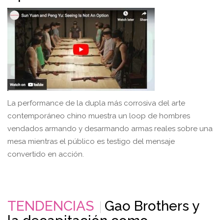
La performance de la dupla más corrosiva del arte
contemporáneo chino muestra un loop de hombres
vendados armando y desarmando armas reales sobre una
mesa mientras el público es testigo del mensaje
convertido en acción.
TENDENCIAS
Gao Brothers y