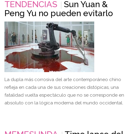
TENDENCIAS
Sun Yuan &
Peng Yu no pueden evitarlo
La dupla más corrosiva del arte contemporáneo chino
refleja en cada una de sus creaciones distópicas, una
fatalidad vuelta espectáculo que no se corresponde en
absoluto con la lógica moderna del mundo occidental.