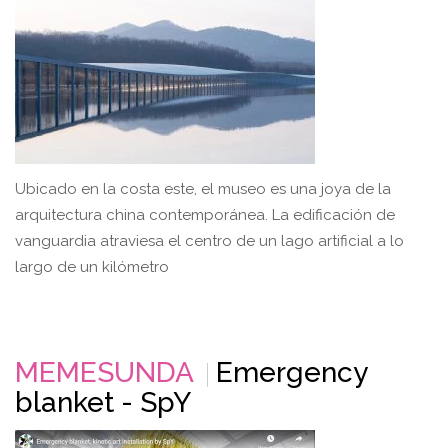
Ubicado en la costa este, el museo es una joya de la
arquitectura china contemporánea. La edificación de
vanguardia atraviesa el centro de un lago artificial a lo
largo de un kilómetro
MEMESUNDA
Emergency
blanket - SpY