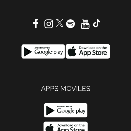
APPS MOVILES