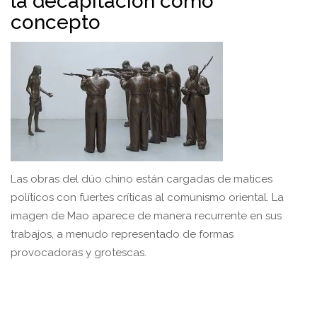
la decapitación como
concepto
Las obras del dúo chino están cargadas de matices
políticos con fuertes críticas al comunismo oriental. La
imagen de Mao aparece de manera recurrente en sus
trabajos, a menudo representado de formas
provocadoras y grotescas.