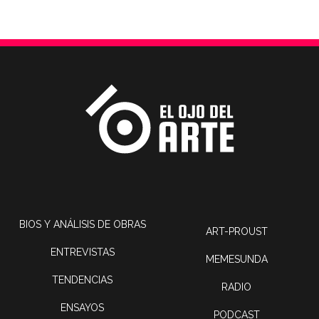
BIOS Y ANÁLISIS DE OBRAS
ART-PROUST
ENTREVISTAS
MEMESUNDA
TENDENCIAS
RADIO
ENSAYOS
PODCAST