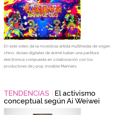
En este video de la novedosa artista multimedia de origen
chino, dioses digitales de animé bailan una partitura
electrónica compuesta en colaboración con los
productores de j-pop, Invisible Manners.
TENDENCIAS
El activismo
conceptual según Ai Weiwei