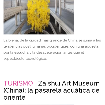
La bienal de la ciudad más grande de China se suma a las
tendencias posthumanas occidentales, con una apuesta
por la escucha y la desaceleración antes que el
espectáculo tecnológico.
TURISMO
Zaishui Art Museum
(China): la pasarela acuática de
oriente