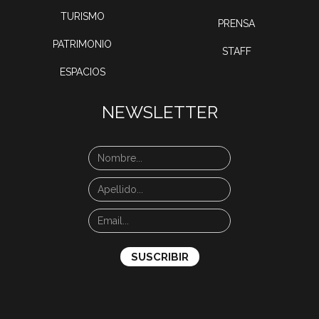
TURISMO
PRENSA
PATRIMONIO
STAFF
ESPACIOS
NEWSLETTER