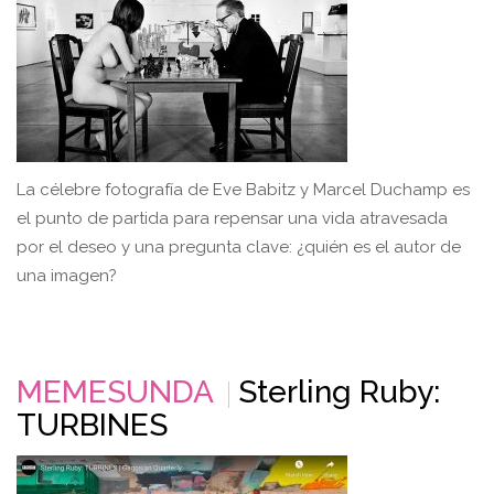
La célebre fotografía de Eve Babitz y Marcel Duchamp es
el punto de partida para repensar una vida atravesada
por el deseo y una pregunta clave: ¿quién es el autor de
una imagen?
MEMESUNDA
Sterling Ruby:
TURBINES