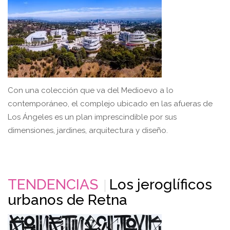
Con una colección que va del Medioevo a lo
contemporáneo, el complejo ubicado en las afueras de
Los Ángeles es un plan imprescindible por sus
dimensiones, jardines, arquitectura y diseño.
TENDENCIAS
Los jeroglíficos
urbanos de Retna