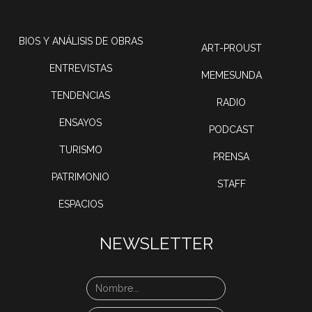
BIOS Y ANÁLISIS DE OBRAS
ART-PROUST
ENTREVISTAS
MEMESUNDA
TENDENCIAS
RADIO
ENSAYOS
PODCAST
TURISMO
PRENSA
PATRIMONIO
STAFF
ESPACIOS
NEWSLETTER