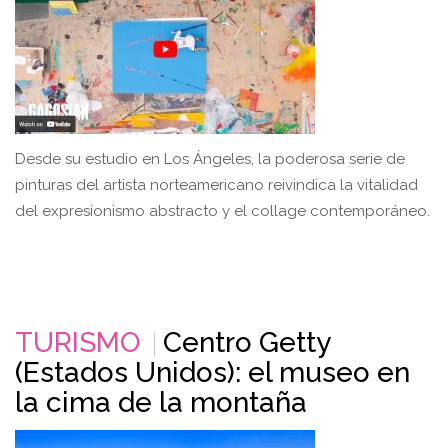
Desde su estudio en Los Ángeles, la poderosa serie de
pinturas del artista norteamericano reivindica la vitalidad
del expresionismo abstracto y el collage contemporáneo.
TURISMO
Centro Getty
(Estados Unidos): el museo en
la cima de la montaña