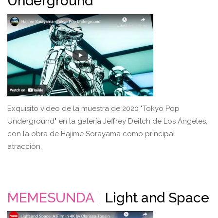
Underground
Exquisito video de la muestra de 2020 "Tokyo Pop
Underground" en la galería Jeffrey Deitch de Los Ángeles,
con la obra de Hajime Sorayama como principal
atracción.
MEMESUNDA
Light and Space