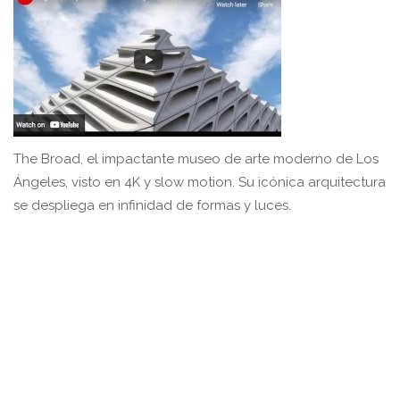
The Broad, el impactante museo de arte moderno de Los
Ángeles, visto en 4K y slow motion. Su icónica arquitectura
se despliega en infinidad de formas y luces.