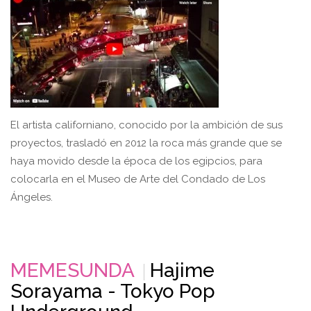
El artista californiano, conocido por la ambición de sus
proyectos, trasladó en 2012 la roca más grande que se
haya movido desde la época de los egipcios, para
colocarla en el Museo de Arte del Condado de Los
Ángeles.
MEMESUNDA
Hajime
Sorayama - Tokyo Pop