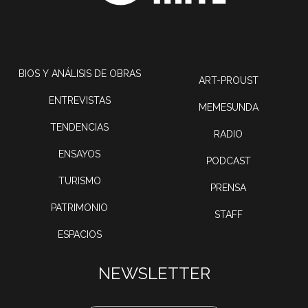
BIOS Y ANÁLISIS DE OBRAS
ART-PROUST
ENTREVISTAS
MEMESUNDA
TENDENCIAS
RADIO
ENSAYOS
PODCAST
TURISMO
PRENSA
PATRIMONIO
STAFF
ESPACIOS
NEWSLETTER