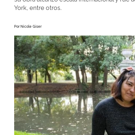
York, entre otros.
Por Nicole Giser