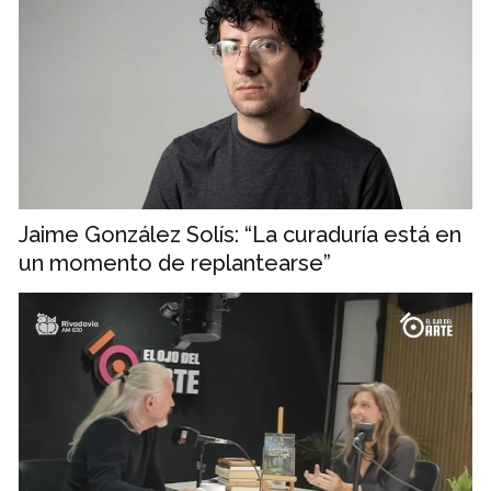
Jaime González Solís: “La curaduría está en
un momento de replantearse”