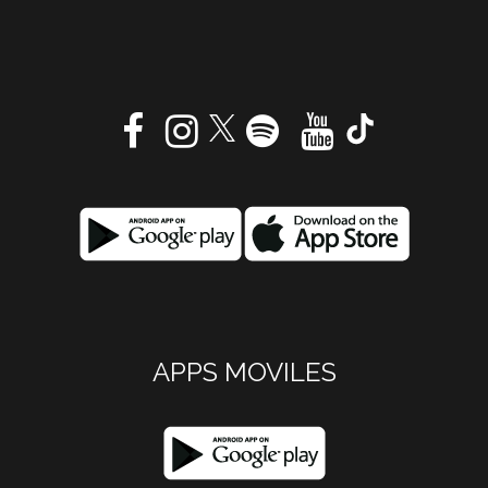
APPS MOVILES