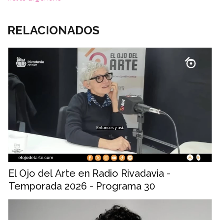
RELACIONADOS
El Ojo del Arte en Radio Rivadavia -
Temporada 2026 - Programa 30