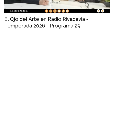
El Ojo del Arte en Radio Rivadavia -
Temporada 2026 - Programa 29