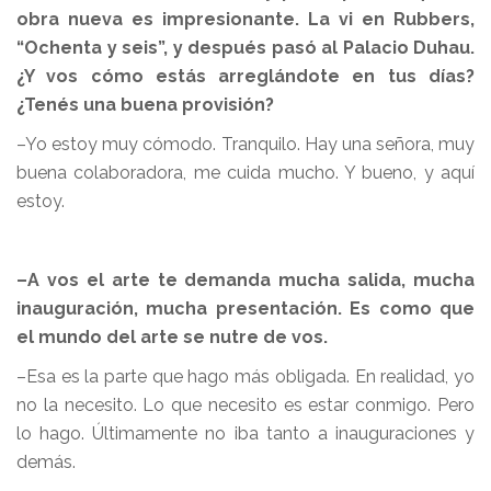
obra nueva es impresionante. La vi en Rubbers,
“Ochenta y seis”, y después pasó al Palacio Duhau.
¿Y vos cómo estás arreglándote en tus días?
¿Tenés una buena provisión?
–Yo estoy muy cómodo. Tranquilo. Hay una señora, muy
buena colaboradora, me cuida mucho. Y bueno, y aquí
estoy.
–A vos el arte te demanda mucha salida, mucha
inauguración, mucha presentación. Es como que
el mundo del arte se nutre de vos.
–Esa es la parte que hago más obligada. En realidad, yo
no la necesito. Lo que necesito es estar conmigo. Pero
lo hago. Últimamente no iba tanto a inauguraciones y
demás.