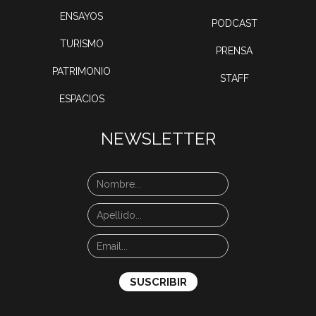
ENSAYOS
PODCAST
TURISMO
PRENSA
PATRIMONIO
STAFF
ESPACIOS
NEWSLETTER