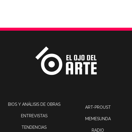
BIOS Y ANÁLISIS DE OBRAS
ART-PROUST
ENTREVISTAS
MEMESUNDA
TENDENCIAS
RADIO