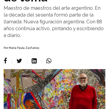
Maestro de maestros del arte argentino. En
la década del sesenta formó parte de la
llamada: Nueva figuración argentina. Con 88
años continúa activo, pintando y escribiendo
a diario.
Por María Paula Zacharías