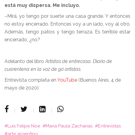
está muy dispersa. Me incluyo.
–Mirá, yo tengo por suerte una casa grande. Y entonces
no estoy encerrado. Entonces voy a un lado, voy al otro.
Además, tengo patios y tengo terraza. Es terrible estar
encerrado, ¿no?
Adelanto del libro
Artistas de entrecasa. Diario de
cuarentena en la voz de 90 artistas.
Entrevista completa en
YouTube
(Buenos Aires, 4 de
mayo de 2020).
Luis Felipe Noe
Maria Paula Zacharias
Entrevistas
arte argentino