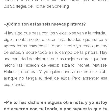
los Schlegel, de Fichte, de Schelling.
–¿Cómo son estas seis nuevas pinturas?
–Hay algo que pasa con los viejos: o se van a la mierda...
digo, mentalmente, o están más lúcidos que nunca y
aprenden muchas cosas. Y por suerte yo creo que soy
de estos. Y sobre todo en el campo de la pintura. Hay
una cantidad de pintores que las mejores obras que han
hecho las hicieron de viejos: Tiziano, Monet, Matisse,
Hokusai, etcétera. Y yo quiero anotarme en ese club,
aunque no tenga el nivel de ellos. Pero aprender esa
experiencia.
–Me lo has dicho en alguna otra nota, y yo estoy
de acuerdo con tu teoría, y por supuesto que tu