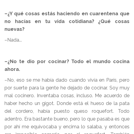
–¿Y qué cosas estás haciendo en cuarentena que
no hacías en tu vida cotidiana? ¿Qué cosas
nuevas?
–Nada...
–¿No te dio por cocinar? Todo el mundo cocina
ahora.
–No, eso se me había dado cuando vivía en París, pero
por suerte para la gente he dejado de cocinar. Soy muy
mal cocinero. Inventaba cosas, incluso. Me acuerdo de
haber hecho un gigot. Donde está el hueso de la pata
del cordero, había puesto queso roquefort. Todo
adentro. Era bastante bueno, pero lo que pasaba es que
por ahí me equivocaba y encima lo salaba, y entonces