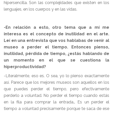
hipersencilla. Son las complejidades que existen en los
lenguajes, en los cuerpos y en las vidas.
-En relación a esto, otro tema que a mí me
interesa es el concepto de inutilidad en el arte.
Leí en una entrevista que vos hablabas de venir al
museo a perder el tiempo. Entonces pienso,
inutilidad, pérdida de tiempo, ¿estás hablando de
un momento en el que se cuestiona la
hiperproductividad?
-Literalmente, eso es. O sea, yo lo pienso exactamente
así. Parece que los mejores museos son aquellos en los
que puedes perder el tiempo, pero efectivamente
perderlo a voluntad. No perder el tiempo cuando estás
en la fila para comprar la entrada… Es un perder el
tiempo a voluntad precisamente porque te saca de ese