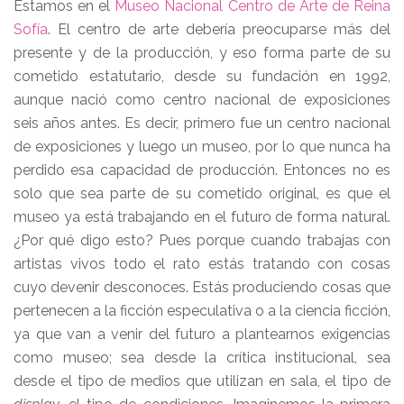
Estamos en el
Museo Nacional Centro de Arte de Reina
Sofía
. El centro de arte debería preocuparse más del
presente y de la producción, y eso forma parte de su
cometido estatutario, desde su fundación en 1992,
aunque nació como centro nacional de exposiciones
seis años antes. Es decir, primero fue un centro nacional
de exposiciones y luego un museo, por lo que nunca ha
perdido esa capacidad de producción. Entonces no es
solo que sea parte de su cometido original, es que el
museo ya está trabajando en el futuro de forma natural.
¿Por qué digo esto? Pues porque cuando trabajas con
artistas vivos todo el rato estás tratando con cosas
cuyo devenir desconoces. Estás produciendo cosas que
pertenecen a la ficción especulativa o a la ciencia ficción,
ya que van a venir del futuro a plantearnos exigencias
como museo; sea desde la crítica institucional, sea
desde el tipo de medios que utilizan en sala, el tipo de