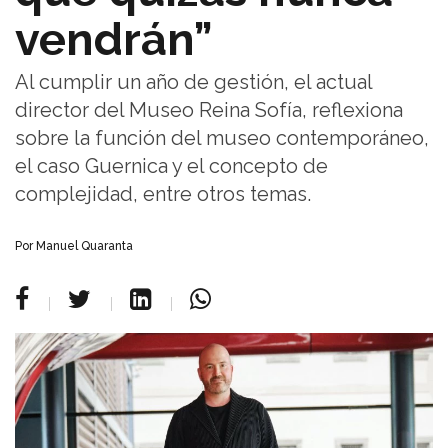
vendrán”
Al cumplir un año de gestión, el actual
director del Museo Reina Sofía, reflexiona
sobre la función del museo contemporáneo,
el caso Guernica y el concepto de
complejidad, entre otros temas.
Por Manuel Quaranta