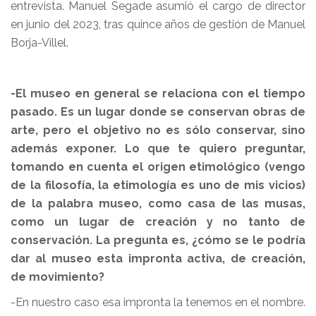
entrevista. Manuel Segade asumió el cargo de director
en junio del 2023, tras quince años de gestión de Manuel
Borja-Villel.
-El museo en general se relaciona con el tiempo
pasado. Es un lugar donde se conservan obras de
arte, pero el objetivo no es sólo conservar, sino
además exponer. Lo que te quiero preguntar,
tomando en cuenta el origen etimológico (vengo
de la filosofía, la etimología es uno de mis vicios)
de la palabra museo, como casa de las musas,
como un lugar de creación y no tanto de
conservación. La pregunta es, ¿cómo se le podría
dar al museo esta impronta activa, de creación,
de movimiento?
-En nuestro caso esa impronta la tenemos en el nombre.