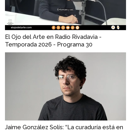
El Ojo del Arte en Radio Rivadavia -
Temporada 2026 - Programa 30
Jaime González Solís: “La curaduría está en