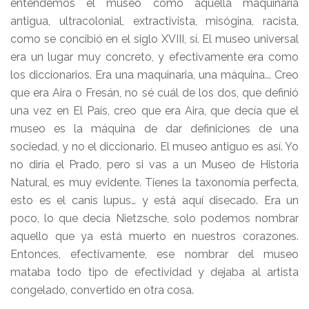
entendemos el museo como aquella maquinaria
antigua, ultracolonial, extractivista, misógina, racista,
como se concibió en el siglo XVIII, sí. El museo universal
era un lugar muy concreto, y efectivamente era como
los diccionarios. Era una maquinaria, una máquina... Creo
que era Aira o Fresán, no sé cuál de los dos, que definió
una vez en El País, creo que era Aira, que decía que el
museo es la máquina de dar definiciones de una
sociedad, y no el diccionario. El museo antiguo es así. Yo
no diría el Prado, pero si vas a un Museo de Historia
Natural, es muy evidente. Tienes la taxonomía perfecta,
esto es el canis lupus… y está aquí disecado. Era un
poco, lo que decía Nietzsche, solo podemos nombrar
aquello que ya está muerto en nuestros corazones.
Entonces, efectivamente, ese nombrar del museo
mataba todo tipo de efectividad y dejaba al artista
congelado, convertido en otra cosa.