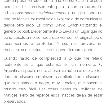
contemporáneo que utiliza una comunicación directa,
pero lo utiliza precisamente para la comunicación. Lo
utiliza para hacer un
detournement
o un giro sobre un
tipo de técnica de mostrar, de explicar o de comunicarse
desde otro lado. Es como David Lynch utilizando el
género policial. Evidentemente lo lleva a un lugar que no
tiene absolutamente nada que ver con el original, pero
reconocemos el prototipo. Y eso nos provoca un
mecanismo de lectura sencillo, pero siempre girado.
Cuando hablo de complejidad, a lo que me refiero
realmente es a que estamos en un momento (y
Argentina especialmente ahora mismo) en el que ciertos
tipos de discurso empiezan a arrollarlo todo, discursos
que son blanco o negro, muy literales, que hacen el
mundo muy fácil. Las cosas tienen mil millones de
matices. Pero de repente esos matices dejan de estar
preservados.