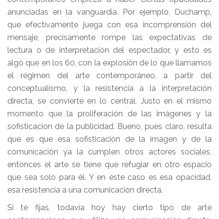
anunciadas en la vanguardia. Por ejemplo, Duchamp,
que efectivamente juega con esa incomprensión del
mensaje, precisamente rompe las expectativas de
lectura o de interpretación del espectador, y esto es
algo que en los 60, con la explosión de lo que llamamos
el régimen del arte contemporáneo, a partir del
conceptualismo, y la resistencia a la interpretación
directa, se convierte en lo central. Justo en el mismo
momento que la proliferación de las imágenes y la
sofisticación de la publicidad. Bueno, pues claro, resulta
que es que esa sofisticación de la imagen y de la
comunicación ya la cumplen otros actores sociales,
entonces el arte se tiene que refugiar en otro espacio
que sea solo para él. Y en este caso es esa opacidad,
esa resistencia a una comunicación directa.
Si te fijas, todavía hoy hay cierto tipo de arte