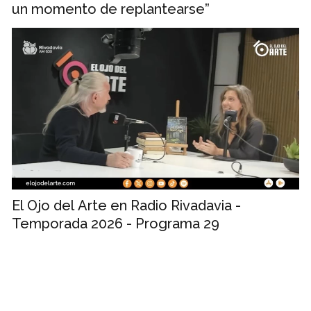
un momento de replantearse”
El Ojo del Arte en Radio Rivadavia -
Temporada 2026 - Programa 29