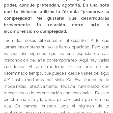
poder, aunque pretendan, agotarla. En una nota
que te hicieron utilizás la fórmula “preservar la
complejidad”. Me gustaría que desarrollaras
brevemente la relación entre arte e
incomprensión o complejidad.
-Son dos cosas diferentes e interesantes. A lo que
llamas incomprensión, yo le llamo opacidad. Pero que
va por ahí, digamos que es una especie de casi
precondición del arte contemporáneo. Aquí hay varias
cuestiones. El arte moderno es un arte de un
determinado tiempo, que puede ir desde finales del siglo
XIX hasta mediados del siglo XX. Esa época de la
modernidad efectivamente, todavía funcionaba con
mecanismos de comunicación convencionales. Picasso
pintaba una silla y la podía pintar cubista, pero era una
silla. En cambio, cuando llega el régimen de lo
contemporáneo empieza a haber ciertas opacidades