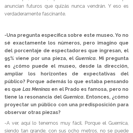
anuncian futuros que quizás nunca vendrán. Y eso es
verdaderamente fascinante.
-Una pregunta específica sobre este museo. Yo no
sé exactamente los números, pero imagino que
del porcentaje de espectadores que ingresan, el
95% viene por una pieza, el
Guernica
. Mi pregunta
es ¿cómo puede el museo, desde la dirección,
ampliar los horizontes de expectativas del
público? Porque además lo que estaba pensando
es que
Las Meninas
en el Prado es famosa, pero no
tiene la resonancia del
Guernica
. Entonces, ¿cómo
proyectar un público con una predisposición para
observar otras piezas?
-A ver, aquí lo tenemos muy fácil. Porque el Guernica,
siendo tan grande, con sus ocho metros, no se puede