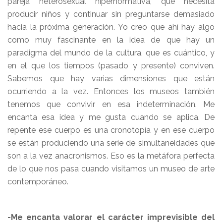
pareja heterosexual hipernormativa, que necesita
producir niños y continuar sin preguntarse demasiado
hacia la próxima generación. Yo creo que ahí hay algo
como muy fascinante en la idea de que hay un
paradigma del mundo de la cultura, que es cuántico, y
en el que los tiempos (pasado y presente) conviven.
Sabemos que hay varias dimensiones que están
ocurriendo a la vez. Entonces los museos también
tenemos que convivir en esa indeterminación. Me
encanta esa idea y me gusta cuando se aplica. De
repente ese cuerpo es una cronotopía y en ese cuerpo
se están produciendo una serie de simultaneidades que
son a la vez anacronismos. Eso es la metáfora perfecta
de lo que nos pasa cuando visitamos un museo de arte
contemporáneo.
-Me encanta valorar el carácter imprevisible del