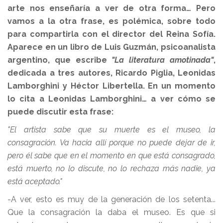
arte nos enseñaría a ver de otra forma… Pero
vamos a la otra frase, es polémica, sobre todo
para compartirla con el director del Reina Sofía.
Aparece en un libro de Luis Guzmán, psicoanalista
argentino, que escribe
"La literatura amotinada"
,
dedicada a tres autores, Ricardo Piglia, Leonidas
Lamborghini y Héctor Libertella. En un momento
lo cita a Leonidas Lamborghini… a ver cómo se
puede discutir esta frase:
"El artista sabe que su muerte es el museo, la
consagración. Va hacia allí porque no puede dejar de ir,
pero él sabe que en el momento en que está consagrado,
está muerto, no lo discute, no lo rechaza más nadie, ya
está aceptado."
-A ver, esto es muy de la generación de los setenta...
Que la consagración la daba el museo. Es que si