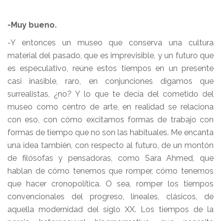
-Muy bueno.
-Y entonces un museo que conserva una cultura
material del pasado, que es imprevisible, y un futuro que
es especulativo, reúne estos tiempos en un presente
casi inasible, raro, en conjunciones digamos que
surrealistas, ¿no? Y lo que te decía del cometido del
museo como centro de arte, en realidad se relaciona
con eso, con cómo excitamos formas de trabajo con
formas de tiempo que no son las habituales. Me encanta
una idea también, con respecto al futuro, de un montón
de filósofas y pensadoras, como Sara Ahmed, que
hablan de cómo tenemos que romper, cómo tenemos
que hacer cronopolítica. O sea, romper los tiempos
convencionales del progreso, lineales, clásicos, de
aquella modernidad del siglo XX. Los tiempos de la