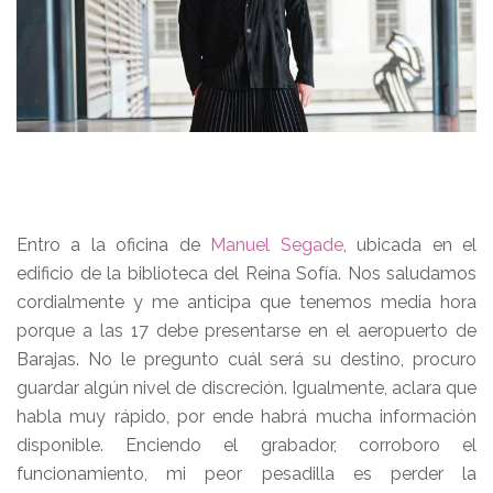
Entro a la oficina de
Manuel Segade
, ubicada en el
edificio de la biblioteca del Reina Sofía. Nos saludamos
cordialmente y me anticipa que tenemos media hora
porque a las 17 debe presentarse en el aeropuerto de
Barajas. No le pregunto cuál será su destino, procuro
guardar algún nivel de discreción. Igualmente, aclara que
habla muy rápido, por ende habrá mucha información
disponible. Enciendo el grabador, corroboro el
funcionamiento, mi peor pesadilla es perder la