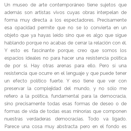
Un museo de arte contemporáneo tiene sujetos que
además son artistas vivos cuyas obras interpelan de
forma muy directa a los espectadores. Precisamente
esa opacidad permite que no se lo convierta en un
objeto que ya hayas leído sino que es algo que sigue
hablando porque no acabas de cerrar la relación con él.
Y esto es fascinante porque, creo que somos los
espacios ideales no para hacer una resistencia política
de por sí. Hay otras arenas para ello. Pero sí una
resistencia que ocurre en el lenguaje y que puede tener
un efecto político fuerte. Y eso tiene que ver con
preservar la complejidad del mundo, y no sólo me
refiero a la política, fundamental para la democracia,
sino precisamente todas esas formas de deseo o de
formas de vida de todas esas minorías que componen
nuestras verdaderas democracias. Todo va ligado.
Parece una cosa muy abstracta pero en el fondo es