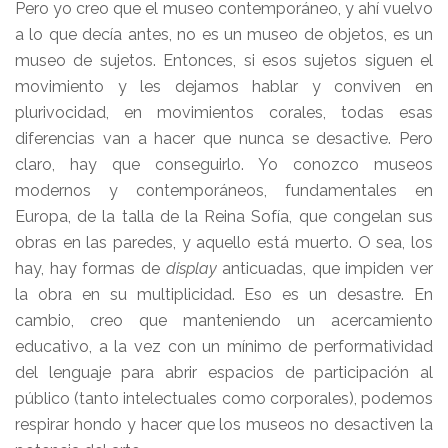
Pero yo creo que el museo contemporáneo, y ahí vuelvo
a lo que decía antes, no es un museo de objetos, es un
museo de sujetos. Entonces, si esos sujetos siguen el
movimiento y les dejamos hablar y conviven en
plurivocidad, en movimientos corales, todas esas
diferencias van a hacer que nunca se desactive. Pero
claro, hay que conseguirlo. Yo conozco museos
modernos y contemporáneos, fundamentales en
Europa, de la talla de la Reina Sofía, que congelan sus
obras en las paredes, y aquello está muerto. O sea, los
hay, hay formas de
display
anticuadas, que impiden ver
la obra en su multiplicidad. Eso es un desastre. En
cambio, creo que manteniendo un acercamiento
educativo, a la vez con un mínimo de performatividad
del lenguaje para abrir espacios de participación al
público (tanto intelectuales como corporales), podemos
respirar hondo y hacer que los museos no desactiven la