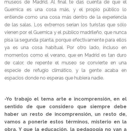
museos de Madrid. Al final te das cuenta de que el
Guernica es una cosa más, y el propio público lo
entiende como una cosa más dentro de la experiencia
de las salas. Los extremos serían los turistas que sólo
vienen por el Guernica y el público madrileño, que nunca
pisa la segunda planta, porque efectivamente para ellos
ya es una cosa habitual. Por otro lado, incluso en
momentos como el verano, que en Madrid es tan duro
de calor, de repente el museo se convierte en una
especie de refugio climático, y la gente acaba en
espacios donde no esperas que hubiera nadie.
-Yo trabajo el tema arte e incomprensión, en el
sentido de que considero que siempre debe
haber un resto de incomprensión, un resto de,
vamos a ponerle estos términos, misterio en la
obra. Y que la educación, la pedagogía no van a