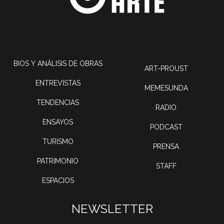
BIOS Y ANÁLISIS DE OBRAS
ART-PROUST
ENTREVISTAS
MEMESUNDA
TENDENCIAS
RADIO
ENSAYOS
PODCAST
TURISMO
PRENSA
PATRIMONIO
STAFF
ESPACIOS
NEWSLETTER