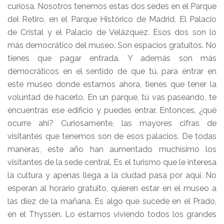
curiosa. Nosotros tenemos estas dos sedes en el Parque
del Retiro, en el Parque Histórico de Madrid. El Palacio
de Cristal y el Palacio de Velázquez. Esos dos son lo
más democrático del museo. Son espacios gratuitos. No
tienes que pagar entrada. Y además son más
democráticos en el sentido de que tú, para entrar en
este museo donde estamos ahora, tienes que tener la
voluntad de hacerlo. En un parque, tú vas paseando, te
encuentras ese edificio y puedes entrar. Entonces, ¿qué
ocurre ahí? Curiosamente, las mayores cifras de
visitantes que tenemos son de esos palacios. De todas
maneras, este año han aumentado muchísimo los
visitantes de la sede central. Es el turismo que le interesa
la cultura y apenas llega a la ciudad pasa por aquí. No
esperan al horario gratuito, quieren estar en el museo a
las diez de la mañana. Es algo que sucede en el Prado,
en el Thyssen. Lo estamos viviendo todos los grandes