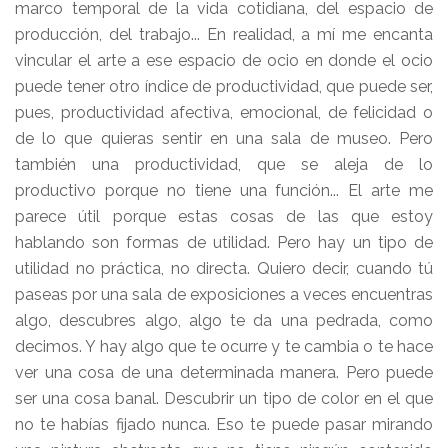
marco temporal de la vida cotidiana, del espacio de
producción, del trabajo... En realidad, a mí me encanta
vincular el arte a ese espacio de ocio en donde el ocio
puede tener otro índice de productividad, que puede ser,
pues, productividad afectiva, emocional, de felicidad o
de lo que quieras sentir en una sala de museo. Pero
también una productividad, que se aleja de lo
productivo porque no tiene una función... El arte me
parece útil porque estas cosas de las que estoy
hablando son formas de utilidad. Pero hay un tipo de
utilidad no práctica, no directa. Quiero decir, cuando tú
paseas por una sala de exposiciones a veces encuentras
algo, descubres algo, algo te da una pedrada, como
decimos. Y hay algo que te ocurre y te cambia o te hace
ver una cosa de una determinada manera. Pero puede
ser una cosa banal. Descubrir un tipo de color en el que
no te habías fijado nunca. Eso te puede pasar mirando