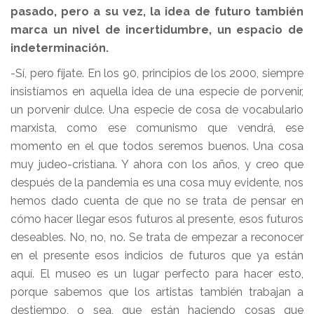
pasado, pero a su vez, la idea de futuro también
marca un nivel de incertidumbre, un espacio de
indeterminación.
-Sí, pero fíjate. En los 90, principios de los 2000, siempre
insistíamos en aquella idea de una especie de porvenir,
un porvenir dulce. Una especie de cosa de vocabulario
marxista, como ese comunismo que vendrá, ese
momento en el que todos seremos buenos. Una cosa
muy judeo-cristiana. Y ahora con los años, y creo que
después de la pandemia es una cosa muy evidente, nos
hemos dado cuenta de que no se trata de pensar en
cómo hacer llegar esos futuros al presente, esos futuros
deseables. No, no, no. Se trata de empezar a reconocer
en el presente esos indicios de futuros que ya están
aquí. El museo es un lugar perfecto para hacer esto,
porque sabemos que los artistas también trabajan a
destiempo, o sea, que están haciendo cosas que