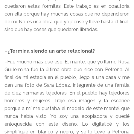
quedaron estas formitas. Este trabajo es en coautoría
con ella porque hay muchas cosas que no dependieron
de mí. No es una obra que yo pensé y llevé hasta el final,
sino que hay cosas que quedaron libradas.
–¿Termina siendo un arte relacional?
–Fue mucho más que eso. El mantel que yo llamo Rosa
Guillermina fue la última obra que hice con Petrona. Al
final de mi estadía en el pueblo, llego a una casa y me
dan una foto de Sara López, integrante de una familia
de diez hermanas tejedoras. En el pueblo hay tejedores
hombres y mujeres. Traje esa imagen y la escaneé
porque a mí me gustaba el modelo de este mantel que
nunca había visto. Yo soy una acopiadora y quedé
enloquecida con este diseño. Lo digitalicé y los
simplifiqué en blanco y negro, y se lo llevé a Petrona