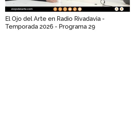
El Ojo del Arte en Radio Rivadavia -
Temporada 2026 - Programa 29