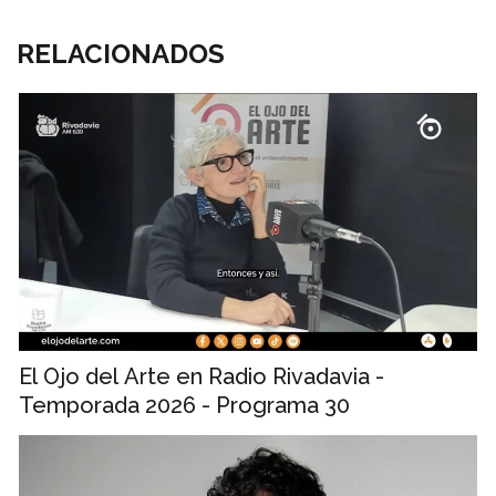
RELACIONADOS
El Ojo del Arte en Radio Rivadavia -
Temporada 2026 - Programa 30