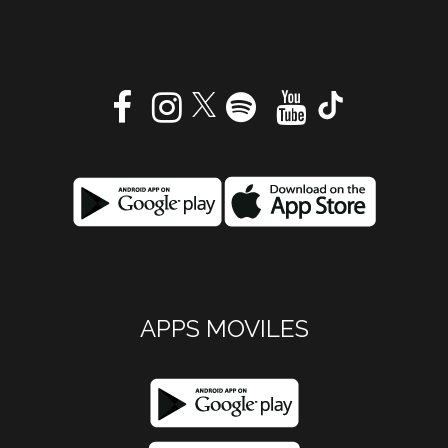
APPS MOVILES