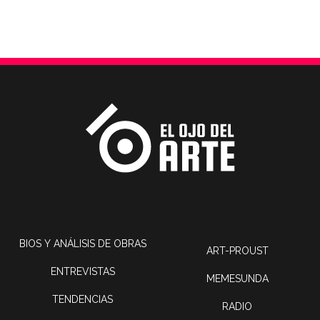
BIOS Y ANÁLISIS DE OBRAS
ART-PROUST
ENTREVISTAS
MEMESUNDA
TENDENCIAS
RADIO