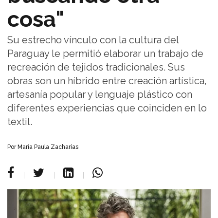
cosa"
Su estrecho vínculo con la cultura del
Paraguay le permitió elaborar un trabajo de
recreación de tejidos tradicionales. Sus
obras son un híbrido entre creación artística,
artesanía popular y lenguaje plástico con
diferentes experiencias que coinciden en lo
textil.
Por María Paula Zacharías