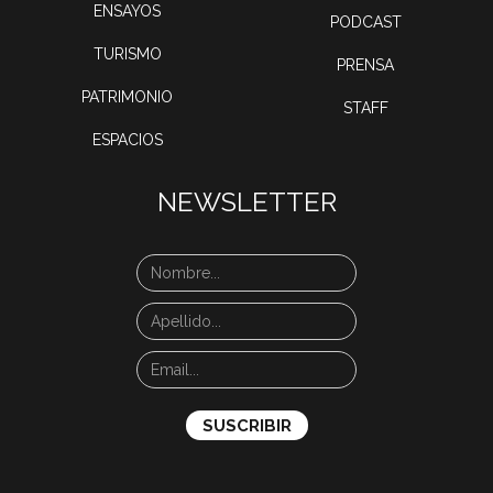
ENSAYOS
PODCAST
TURISMO
PRENSA
PATRIMONIO
STAFF
ESPACIOS
NEWSLETTER