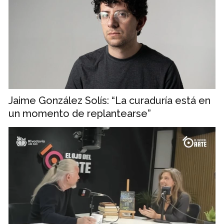
Jaime González Solís: “La curaduría está en
un momento de replantearse”