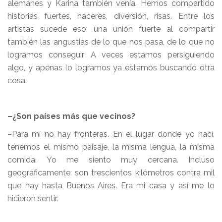
alemanes y Karina también venía. Hemos compartido
historias fuertes, haceres, diversión, risas. Entre los
artistas sucede eso: una unión fuerte al compartir
también las angustias de lo que nos pasa, de lo que no
logramos conseguir. A veces estamos persiguiendo
algo, y apenas lo logramos ya estamos buscando otra
cosa.
–¿Son países más que vecinos?
–Para mí no hay fronteras. En el lugar donde yo nací,
tenemos el mismo paisaje, la misma lengua, la misma
comida. Yo me siento muy cercana. Incluso
geográficamente: son trescientos kilómetros contra mil
que hay hasta Buenos Aires. Era mi casa y así me lo
hicieron sentir.