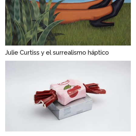
Julie Curtiss y el surrealismo háptico