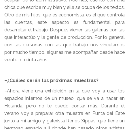
chica que escribe muy bien y ella se ocupa de los textos.
Otro de mis hijos, que es economista, es el que controla
las cuentas, este aspecto es fundamental para
desarrollar el trabajo. Después vienen las galerías con las
que interactúo y la gente de producción. Por lo general
con las personas con las que trabajo nos vinculamos
por mucho tiempo, algunas me acompañan desde hace
veinte o treinta años.
–¿Cuáles serán tus próximas muestras?
–Ahora viene una exhibición en la que voy a usar los
espacios internos de un museo, que se va a hacer en
Holanda, pero no te puedo contar más. Durante el
verano voy a preparar otra muestra en Punta del Este
junto a mi amigo y galerista Renos Xippas, que tiene un
hermoso espacio allí donde han pasado otros artistas