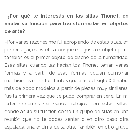
–¿Por qué te interesás en las sillas Thonet, en
anular su función para transformarlas en objetos
de arte?
–Por varias razones me fui apropiando de estas sillas, en
primer lugar, es estética, porque me gusta el objeto, pero
también es el primer objeto de diseño de la humanidad.
Esas sillas cuando las hacían los Thonet tenían varias
formas y a partir de esas formas podían combinar
muchísimos modelos, tantos que a fin del siglo XIX había
más de 2000 modelos a partir de piezas muy similares,
fue la primera vez que se pudo comprar en serie. En mi
taller podemos ver varios trabajos con estas sillas,
donde anulo su función como un grupo de sillas en una
reunión que no te podes sentar, o en otro caso otra
espejada, una encima de la otra. También en otro grupo