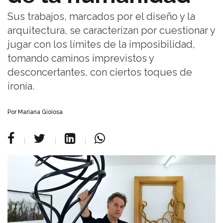
Sus trabajos, marcados por el diseño y la
arquitectura, se caracterizan por cuestionar y
jugar con los límites de la imposibilidad,
tomando caminos imprevistos y
desconcertantes, con ciertos toques de
ironía.
Por Mariana Gioiosa