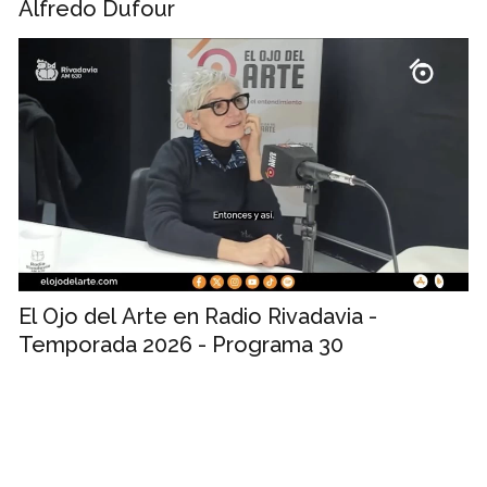
Alfredo Dufour
El Ojo del Arte en Radio Rivadavia -
Temporada 2026 - Programa 30