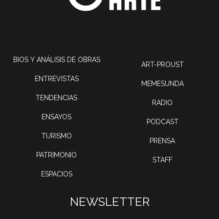
BIOS Y ANÁLISIS DE OBRAS
ART-PROUST
ENTREVISTAS
MEMESUNDA
TENDENCIAS
RADIO
ENSAYOS
PODCAST
TURISMO
PRENSA
PATRIMONIO
STAFF
ESPACIOS
NEWSLETTER