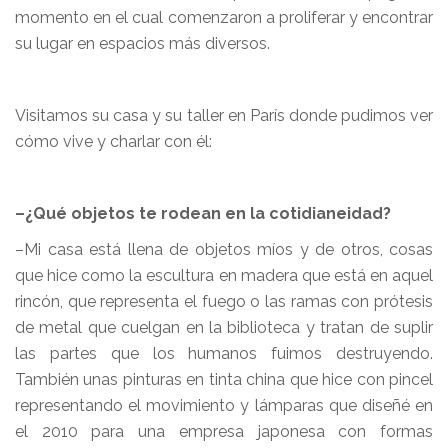
momento en el cual comenzaron a proliferar y encontrar
su lugar en espacios más diversos.
Visitamos su casa y su taller en París donde pudimos ver
cómo vive y charlar con él:
–¿Qué objetos te rodean en la cotidianeidad?
–Mi casa está llena de objetos míos y de otros, cosas
que hice como la escultura en madera que está en aquel
rincón, que representa el fuego o las ramas con prótesis
de metal que cuelgan en la biblioteca y tratan de suplir
las partes que los humanos fuimos destruyendo.
También unas pinturas en tinta china que hice con pincel
representando el movimiento y lámparas que diseñé en
el 2010 para una empresa japonesa con formas