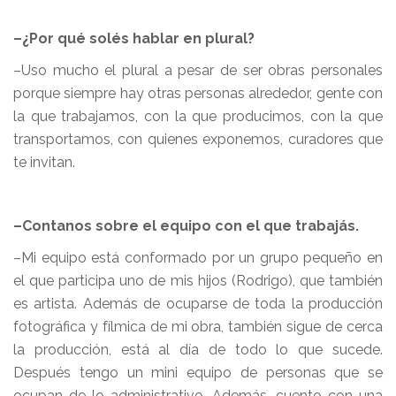
–¿Por qué solés hablar en plural?
–Uso mucho el plural a pesar de ser obras personales
porque siempre hay otras personas alrededor, gente con
la que trabajamos, con la que producimos, con la que
transportamos, con quienes exponemos, curadores que
te invitan.
–Contanos sobre el equipo con el que trabajás.
–Mi equipo está conformado por un grupo pequeño en
el que participa uno de mis hijos (Rodrigo), que también
es artista. Además de ocuparse de toda la producción
fotográfica y fílmica de mi obra, también sigue de cerca
la producción, está al día de todo lo que sucede.
Después tengo un mini equipo de personas que se
ocupan de lo administrativo. Además, cuento con una