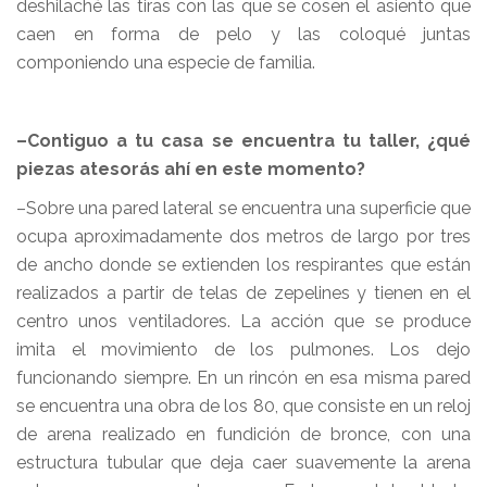
deshilaché las tiras con las que se cosen el asiento que
caen en forma de pelo y las coloqué juntas
componiendo una especie de familia.
–Contiguo a tu casa se encuentra tu taller, ¿qué
piezas atesorás ahí en este momento?
–Sobre una pared lateral se encuentra una superficie que
ocupa aproximadamente dos metros de largo por tres
de ancho donde se extienden los respirantes que están
realizados a partir de telas de zepelines y tienen en el
centro unos ventiladores. La acción que se produce
imita el movimiento de los pulmones. Los dejo
funcionando siempre. En un rincón en esa misma pared
se encuentra una obra de los 80, que consiste en un reloj
de arena realizado en fundición de bronce, con una
estructura tubular que deja caer suavemente la arena