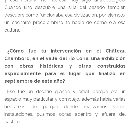
Cuando uno descubre una silla del pasado también
descubre cómo funcionaba esa civilización, por ejemplo,
un cacharro precolombino te habla de cómo era esa
cultura.
–¿Cómo fue tu intervención en el Château
Chambord, en el valle del río Loira, una exhibición
con obras históricas y otras construidas
especialmente para el lugar que finalizó en
septiembre de este año?
–Ese fue un desafío grande y difícil porque era un
espacio muy particular y complejo, además había varias
hectáreas de parque donde realizamos varias
instalaciones, pusimos obras adentro y afuera del
castillo.