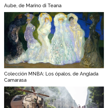
Aube, de Marino di Teana
Colección MNBA: Los ópalos, de Anglada
Camarasa