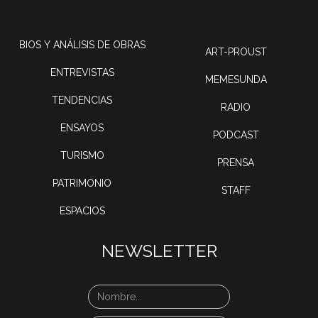
BIOS Y ANÁLISIS DE OBRAS
ART-PROUST
ENTREVISTAS
MEMESUNDA
TENDENCIAS
RADIO
ENSAYOS
PODCAST
TURISMO
PRENSA
PATRIMONIO
STAFF
ESPACIOS
NEWSLETTER