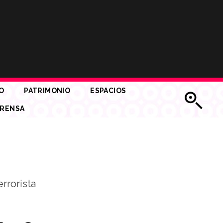
O
PATRIMONIO
ESPACIOS
RENSA
rrorista