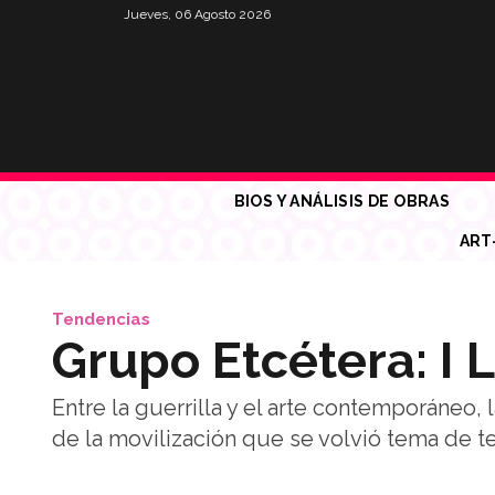
Jueves, 06 Agosto 2026
BIOS Y ANÁLISIS DE OBRAS
ART
Tendencias
Grupo Etcétera: I 
Entre la guerrilla y el arte contemporáneo, 
de la movilización que se volvió tema de 