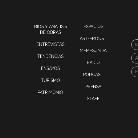
BIOS Y ANÁLISIS
ESPACIOS
DE OBRAS
ART-PROUST
ENTREVISTAS
MEMESUNDA
TENDENCIAS
RADIO
ENSAYOS
PODCAST
TURISMO
PRENSA
PATRIMONIO
STAFF