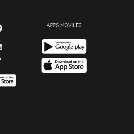
APPS MOVILES