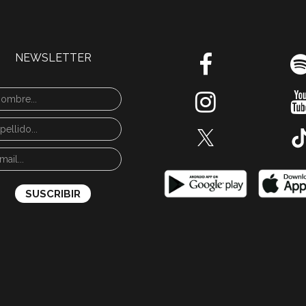
NEWSLETTER