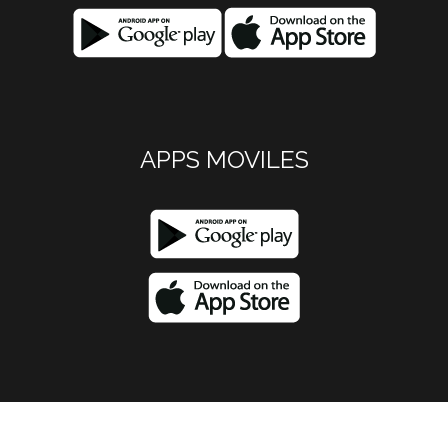
APPS MOVILES