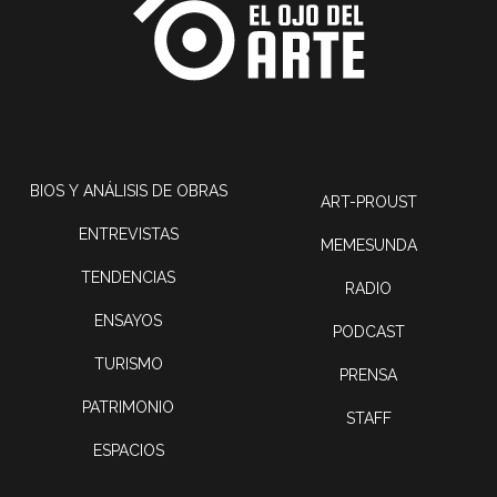
BIOS Y ANÁLISIS DE OBRAS
ART-PROUST
ENTREVISTAS
MEMESUNDA
TENDENCIAS
RADIO
ENSAYOS
PODCAST
TURISMO
PRENSA
PATRIMONIO
STAFF
ESPACIOS