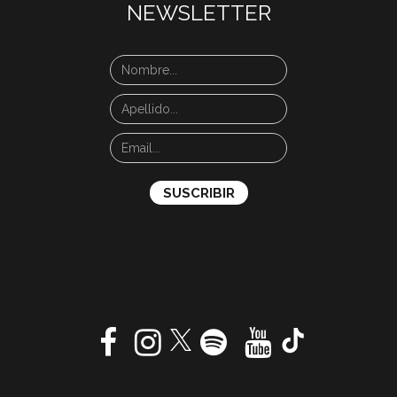
NEWSLETTER