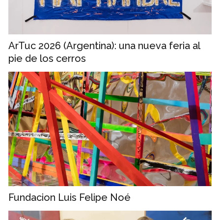
ArTuc 2026 (Argentina): una nueva feria al
pie de los cerros
Fundacion Luis Felipe Noé