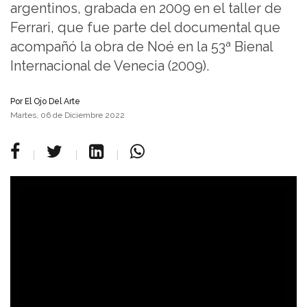
argentinos, grabada en 2009 en el taller de
Ferrari, que fue parte del documental que
acompañó la obra de Noé en la 53ª Bienal
Internacional de Venecia (2009).
Por
El Ojo Del Arte
Martes, 06 de Diciembre 2022